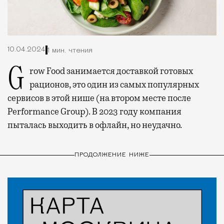
10.04.2024
1 мин. чтения
Grow Food занимается доставкой готовых
рационов, это один из самых популярных
сервисов в этой нише (на втором месте после
Performance Group). В 2023 году компания
пыталась выходить в офлайн, но неудачно.
ПРОДОЛЖЕНИЕ НИЖЕ