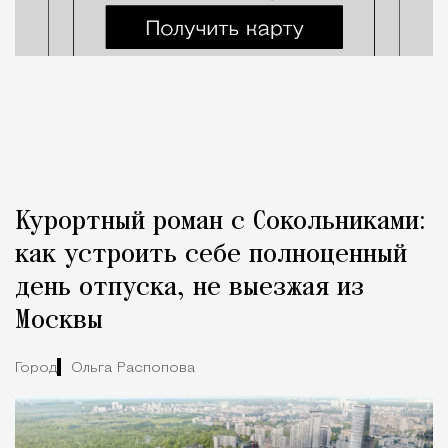
Курортный роман с Сокольниками:
как устроить себе полноценный
день отпуска, не выезжая из
Москвы
Город
Ольга Распопова