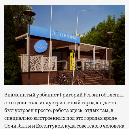
Знаменитый урбанист Григорий Ревзин
объяснял
этот сдвиг так: индустриальный город когда-то
был устроен просто: работа здесь, отдых там, в
специально выстроенных под это городах вроде
Сочи, Ялты и Ессентуков, куда советского человека