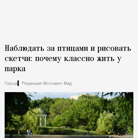
Наблюдать за птицами и рисовать
скетчи: почему классно жить у
парка
Город
Редакция Москвич Mag