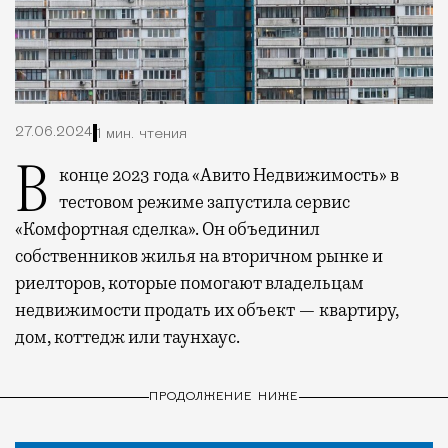
27.06.2024
1 мин. чтения
В конце 2023 года «Авито Недвижимость» в
тестовом режиме запустила сервис
«Комфортная сделка». Он объединил
собственников жилья на вторичном рынке и
риелторов, которые помогают владельцам
недвижимости продать их объект — квартиру,
дом, коттедж или таунхаус.
ПРОДОЛЖЕНИЕ НИЖЕ