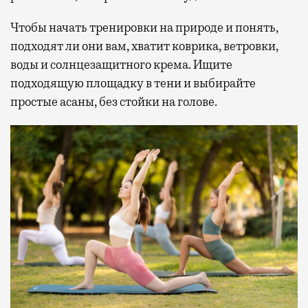
Чтобы начать тренировки на природе и понять,
подходят ли они вам, хватит коврика, ветровки,
воды и солнцезащитного крема. Ищите
подходящую площадку в тени и выбирайте
простые асаны, без стойки на голове.