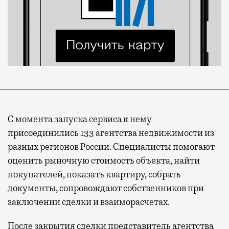
С момента запуска сервиса к нему
присоединились 133 агентства недвижимости из
разных регионов России. Специалисты помогают
оценить рыночную стоимость объекта, найти
покупателей, показать квартиру, собрать
документы, сопровождают собственников при
заключении сделки и взаиморасчетах.
После закрытия сделки представитель агентства