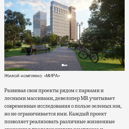
Жилой комплекс «МИРА»
Развивая
свои проекты рядом с парками и
лесными массивами, девелопер MR учитывает
современные исследования о пользе зеленых зон,
но не ограничивается ими. Каждый проект
позволяет реализовать различные жизненные