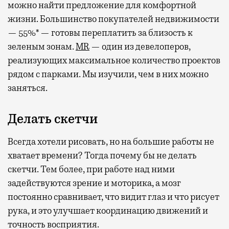
можно найти предложение для комфортной
жизни. Большинство покупателей недвижимости
— 55%* — готовы переплатить за близость к
зеленым зонам.
MR
— один из девелоперов,
реализующих максимальное количество проектов
рядом с парками. Мы изучили, чем в них можно
заняться.
Делать скетчи
Всегда хотели рисовать, но на большие работы не
хватает времени? Тогда почему бы не делать
скетчи. Тем более, при работе над ними
задействуются зрение и моторика, а мозг
постоянно сравнивает, что видит глаз и что рисует
рука, и это улучшает координацию движений и
точность восприятия.