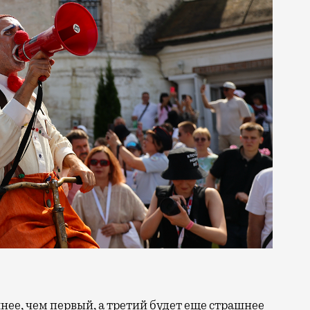
нее, чем первый, а третий будет еще страшнее