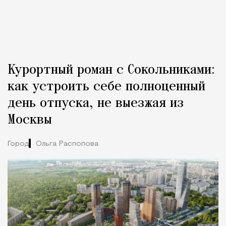
Курортный роман с Сокольниками:
как устроить себе полноценный
день отпуска, не выезжая из
Москвы
Город
Ольга Распопова