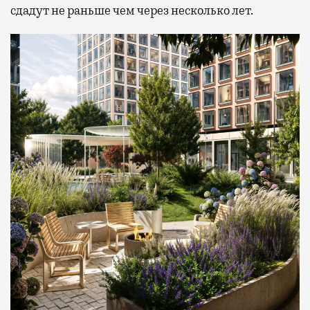
сдадут не раньше чем через несколько лет.