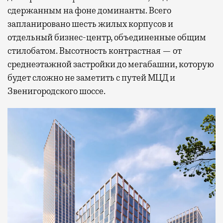
сдержанным на фоне доминанты. Всего
запланировано шесть жилых корпусов и
отдельный бизнес-центр, объединенные общим
стилобатом. Высотность контрастная — от
среднеэтажной застройки до мегабашни, которую
будет сложно не заметить с путей МЦД и
Звенигородского шоссе.