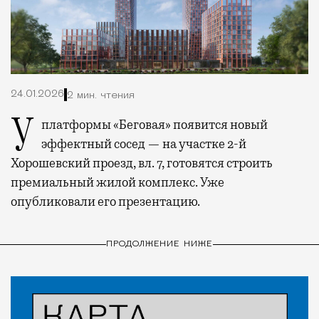
24.01.2026
2 мин. чтения
У платформы «Беговая» появится новый
эффектный сосед — на участке 2-й
Хорошевский проезд, вл. 7, готовятся строить
премиальный жилой комплекс. Уже
опубликовали его презентацию.
ПРОДОЛЖЕНИЕ НИЖЕ