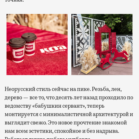
Неорусский стиль сейчас на пике. Резьба, лен,
дерево — все то, что десять лет назад проходило по
ведомству «бабушкин сервант», теперь
монтируется с минималистичной архитектурой и
выглядит свежо. Это новое прочтение знакомой
нам всем эстетики, спокойное и без надрыва.