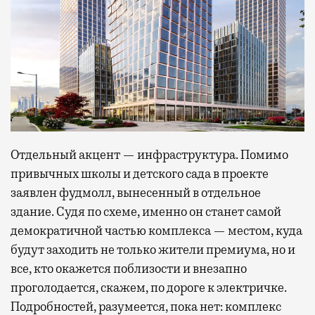
Отдельный акцент — инфраструктура. Помимо
привычных школы и детского сада в проекте
заявлен фудмолл, вынесенный в отдельное
здание. Судя по схеме, именно он станет самой
демократичной частью комплекса — местом, куда
будут заходить не только жители премиума, но и
все, кто окажется поблизости и внезапно
проголодается, скажем, по дороге к электричке.
Подробностей, разумеется, пока нет: комплекс