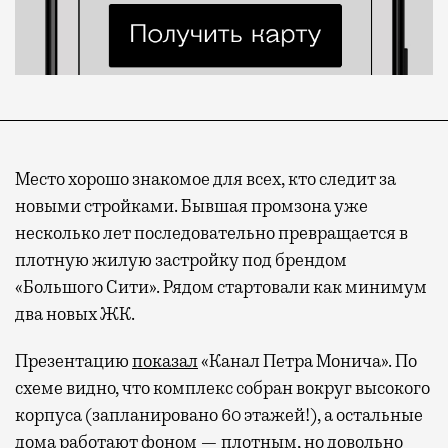
Место хорошо знакомое для всех, кто следит за
новыми стройками. Бывшая промзона уже
несколько лет последовательно превращается в
плотную жилую застройку под брендом
«Большого Сити». Рядом стартовали как минимум
два новых ЖК.
Презентацию
показал
«Канал Петра Монича». По
схеме видно, что комплекс собран вокруг высокого
корпуса (запланировано 60 этажей!), а остальные
дома работают фоном — плотным, но довольно