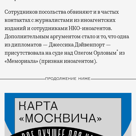
Сотрудников посольства обвиняют и в частых
контактах с журналистами из иноагентских
изданий и сотрудниками НКО-иноагентов.
Дополнительным аргументом стало и то, что одна
из дипломатов — Джессика Дэйвенпорт —
*
присутствовала на суде над Олегом Орловым
из
«Мемориала» (признан иноагентом).
ПРОДОЛЖЕНИЕ НИЖЕ