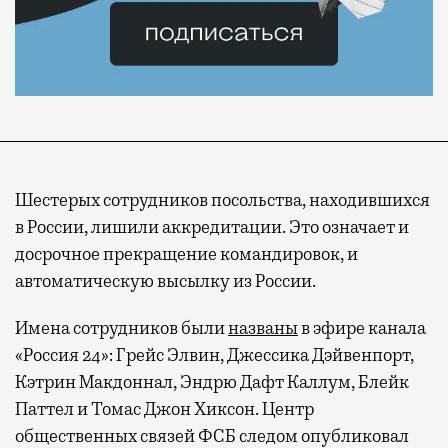
Шестерых сотрудников посольства, находившихся
в России, лишили аккредитации. Это означает и
досрочное прекращение командировок, и
автоматическую высылку из России.
Имена сотрудников были
названы
в эфире канала
«Россия 24»: Грейс Элвин, Джессика Дэйвенпорт,
Кэтрин Макдоннал, Эндрю Дафт Каллум, Блейк
Паттел и Томас Джон Хиксон. Центр
общественных связей ФСБ следом опубликовал