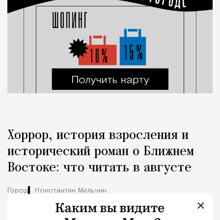
Хоррор, история взросления и
исторический роман о Ближнем
Востоке: что читать в августе
Город
Константин Мильчин
×