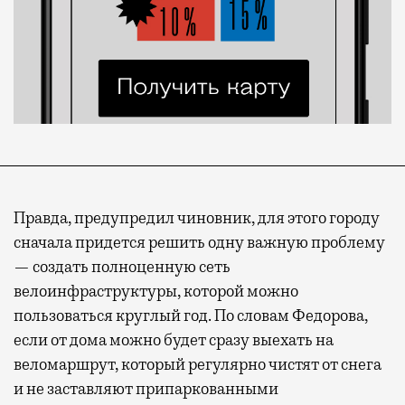
Правда, предупредил чиновник, для этого городу
сначала придется решить одну важную проблему
— создать полноценную сеть
велоинфраструктуры, которой можно
пользоваться круглый год. По словам Федорова,
если от дома можно будет сразу выехать на
веломаршрут, который регулярно чистят от снега
и не заставляют припаркованными