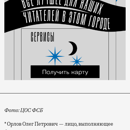
Фото: ЦОС ФСБ
* Орлов Олег Петрович — лицо, выполняющее