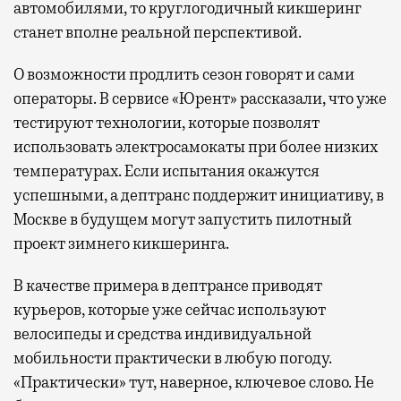
автомобилями, то круглогодичный кикшеринг
станет вполне реальной перспективой.
О возможности продлить сезон говорят и сами
операторы. В сервисе «Юрент» рассказали, что уже
тестируют технологии, которые позволят
использовать электросамокаты при более низких
температурах. Если испытания окажутся
успешными, а дептранс поддержит инициативу, в
Москве в будущем могут запустить пилотный
проект зимнего кикшеринга.
В качестве примера в дептрансе приводят
курьеров, которые уже сейчас используют
велосипеды и средства индивидуальной
мобильности практически в любую погоду.
«Практически» тут, наверное, ключевое слово. Не