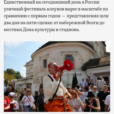
Единственный на сегодняшний день в России
уличный фестиваль клоунов вырос в масштабе по
сравнению с первым годом — представления шли
два дня на пяти сценах: от набережной Волги до
местных Дома культуры и стадиона.