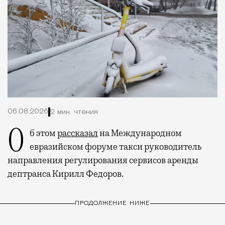
06.08.2026
2 мин. чтения
Об этом
рассказал
на Международном
евразийском форуме такси руководитель
направления регулирования сервисов аренды
дептранса Кирилл Федоров.
ПРОДОЛЖЕНИЕ НИЖЕ