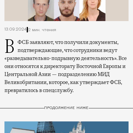
13.09.2024
2 мин. чтения
В ФСБ заявляют, что получили документы,
подтверждающие, что сотрудники ведут
«разведывательно-подрывную деятельность». Все
они относятся к директорату Восточной Европы и
Центральной Азии — подразделению МИД
Великобритании, которое, как утверждает ФСБ,
превратилось в спецслужбу.
ПРОДОЛЖЕНИЕ НИЖЕ