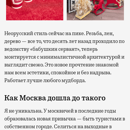
Неорусский стиль сейчас на пике. Резьба, лен,
дерево — все то, что десять лет назад проходило по
ведомству «бабушкин сервант», теперь
монтируется с минималистичной архитектурой и
выглядит свежо. Это новое прочтение знакомой
нам всем эстетики, спокойное и без надрыва.
Работает лучше любого мудборда.
Как Москва дошла до такого
Я не уникальна. У москвичей в последние годы
образовалась новая привычка — быть туристами в
собственном городе. Селиться на выходные в