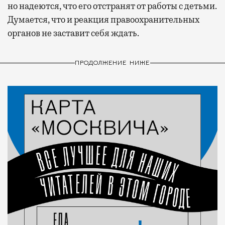
но надеются, что его отстранят от работы с детьми.
Думается, что и реакция правоохранительных
органов не заставит себя ждать.
ПРОДОЛЖЕНИЕ НИЖЕ