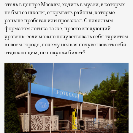
отель в центре Москвы, ходить в музеи, в которых
не был со школы, открывать районы, которые
раньше пробегал или проезжал. С пляжным
форматом логика та же, просто следующий
уровень: если можно почувствовать себя туристом
в своем городе, почему нельзя почувствовать себя
отдыхающим, не покупая билет?