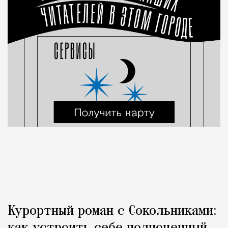
Курортный роман с Сокольниками: