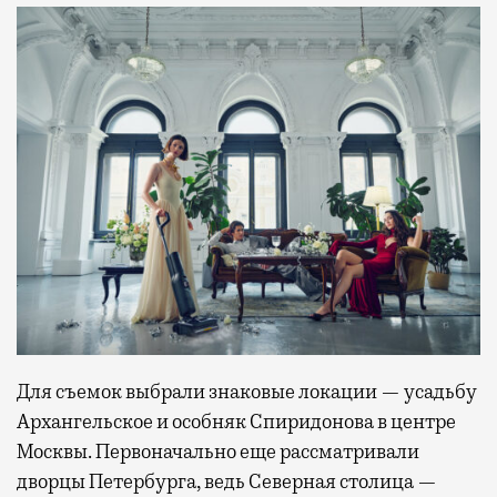
Для съемок выбрали знаковые локации — усадьбу
Архангельское и особняк Спиридонова в центре
Москвы. Первоначально еще рассматривали
дворцы Петербурга, ведь Северная столица —