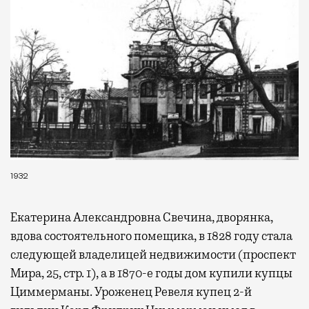
1932
Екатерина Александровна Свечина, дворянка,
вдова состоятельного помещика, в 1828 году стала
следующей владелицей недвижимости (проспект
Мира, 25, стр. 1), а в 1870-е годы дом купили купцы
Циммерманы. Уроженец Ревеля купец 2-й