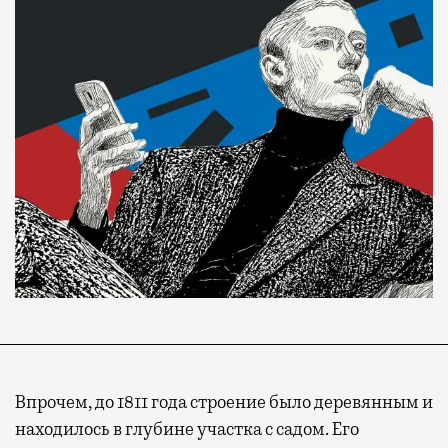
Впрочем, до 1811 года строение было деревянным и
находилось в глубине участка с садом. Его