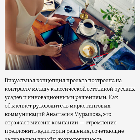
Визуальная концепция проекта построена на
контрасте между классической эстетикой русских
усадеб и инновационными решениями. Как
объясняет руководитель маркетинговых
коммуникаций Анастасия Мурашова, это
отражает миссию компании — стремление
предложить аудитории решения, сочетающие
актуальный дизайн, технологичность,