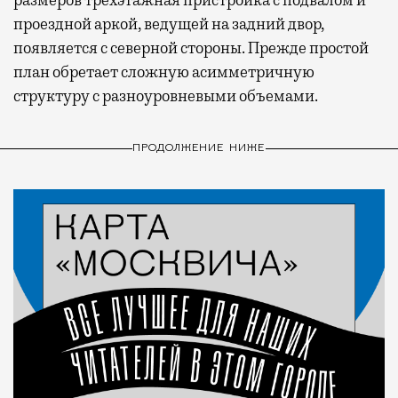
проездной аркой, ведущей на задний двор,
появляется с северной стороны. Прежде простой
план обретает сложную асимметричную
структуру с разноуровневыми объемами.
ПРОДОЛЖЕНИЕ НИЖЕ