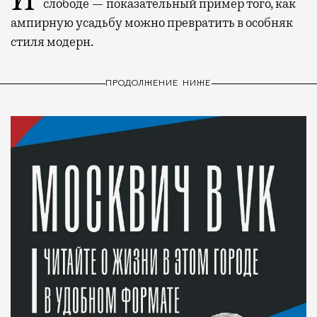
слободе — показательный пример того, как
ампирную усадьбу можно превратить в особняк
стиля модерн.
ПРОДОЛЖЕНИЕ НИЖЕ