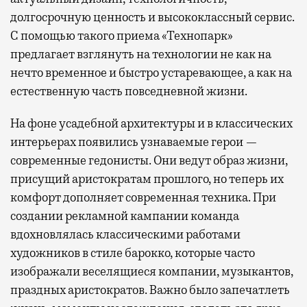
долгосрочную ценность и высококлассный сервис.
С помощью такого приема «Технопарк»
предлагает взглянуть на технологии не как на
нечто временное и быстро устаревающее, а как на
естественную часть повседневной жизни.
На фоне усадебной архитектуры и в классических
интерьерах появились узнаваемые герои —
современные гедонисты. Они ведут образ жизни,
присущий аристократам прошлого, но теперь их
комфорт дополняет современная техника. При
создании рекламной кампании команда
вдохновлялась классическими работами
художников в стиле барокко, которые часто
изображали веселящиеся компании, музыкантов,
праздных аристократов. Важно было запечатлеть