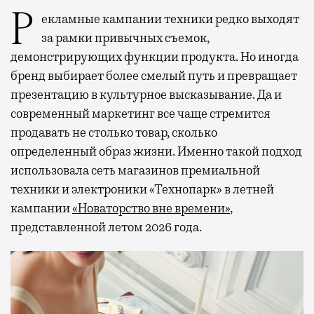
Рекламные кампании техники редко выходят
за рамки привычных съемок,
демонстрирующих функции продукта. Но иногда
бренд выбирает более смелый путь и превращает
презентацию в культурное высказывание. Да и
современный маркетинг все чаще стремится
продавать не столько товар, сколько
определенный образ жизни. Именно такой подход
использовала сеть магазинов премиальной
техники и электроники «Технопарк» в летней
кампании
«Новаторство вне времени»
,
представленной летом 2026 года.