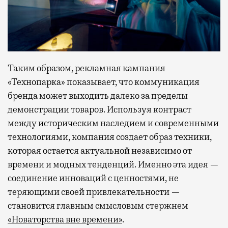
Таким образом, рекламная кампания
«Технопарка» показывает, что коммуникация
бренда может выходить далеко за пределы
демонстрации товаров. Используя контраст
между историческим наследием и современными
технологиями, компания создает образ техники,
которая остается актуальной независимо от
времени и модных тенденций. Именно эта идея —
соединение инноваций с ценностями, не
теряющими своей привлекательности —
становится главным смысловым стержнем
«Новаторства вне времени»
.