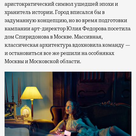
аристократический символ ушедшей эпохи и
хранитель истории. Город вписался бы в
задуманную концепцию, но во время подготовки
кампании арт-директор Юлия Федорова посетила
дом Спиридонова в Москве. Массивная,
классическая архитектура вдохновила команду —
и остановиться все же решили на особняках
Москвы и Московской области.