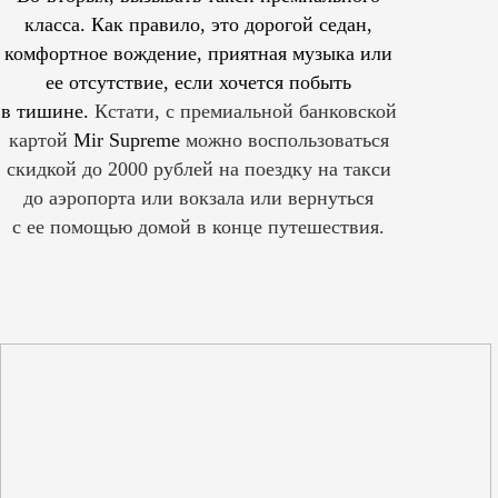
класса. Как правило, это дорогой седан,
комфортное вождение, приятная музыка или
ее отсутствие, если хочется побыть
в тишине.
Кстати, с премиальной банковской
картой
Mir Supreme
можно воспользоваться
скидкой до 2000 рублей на поездку на такси
до аэропорта или вокзала или вернуться
с ее помощью домой в конце путешествия.