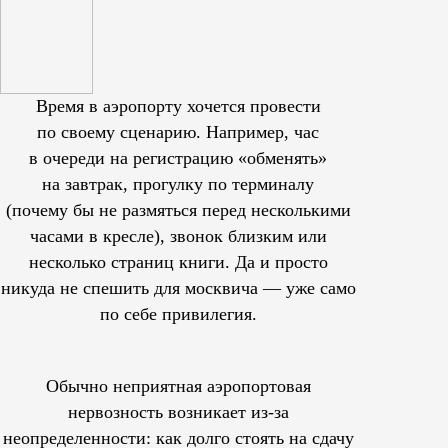
Время в аэропорту хочется провести
по своему сценарию. Например, час
в очереди на регистрацию «обменять»
на завтрак, прогулку по терминалу
(почему бы не размяться перед несколькими
часами в кресле), звонок близким или
несколько страниц книги. Да и просто
никуда не спешить для москвича — уже само
по себе привилегия.
Обычно неприятная аэропортовая
нервозность возникает из-за
неопределенности: как долго стоять на сдачу