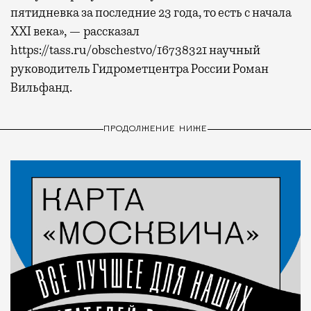
пятидневка за последние 23 года, то есть с начала
XXI века», — рассказал
https://tass.ru/obschestvo/16738321 научный
руководитель Гидрометцентра России Роман
Вильфанд.
ПРОДОЛЖЕНИЕ НИЖЕ