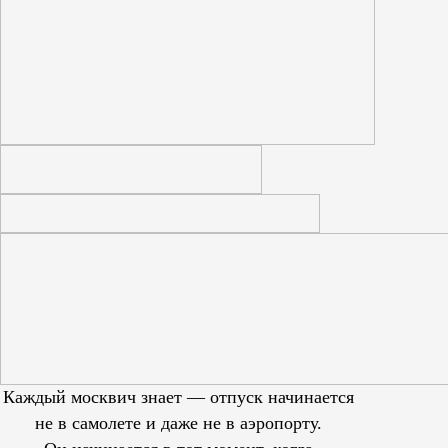
Каждый москвич знает — отпуск начинается
не в самолете и даже не в аэропорту.