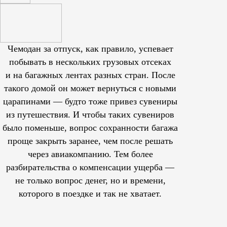
Чемодан за отпуск, как правило, успевает
побывать в нескольких грузовых отсеках
и на багажных лентах разных стран. После
такого домой он может вернуться с новыми
царапинами — будто тоже привез сувениры
из путешествия. И чтобы таких сувениров
было поменьше, вопрос сохранности багажа
проще закрыть заранее, чем после решать
через авиакомпанию. Тем более
разбирательства о компенсации ущерба —
не только вопрос денег, но и времени,
которого в поездке и так не хватает.