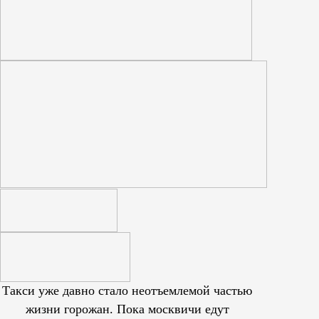
Такси уже давно стало неотъемлемой частью
жизни горожан. Пока москвичи едут