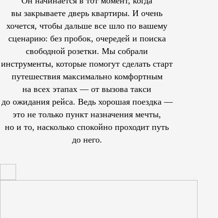
Он начинается в тот момент, когда
вы закрываете дверь квартиры. И очень
хочется, чтобы дальше все шло по вашему
сценарию: без пробок, очередей и поиска
свободной розетки. Мы собрали
инструменты, которые помогут сделать старт
путешествия максимально комфортным
на всех этапах — от вызова такси
до ожидания рейса. Ведь хорошая поездка —
это не только пункт назначения мечты,
но и то, насколько спокойно проходит путь
до него.