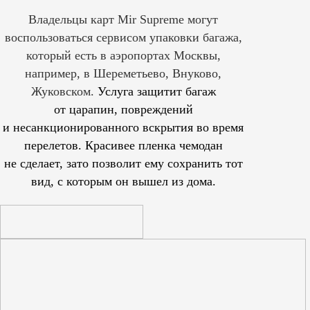
Владельцы карт Mir Supreme могут
воспользоваться сервисом упаковки багажа,
который есть в аэропортах Москвы,
например, в Шереметьево, Внуково,
Жуковском.
Услуга защитит багаж
от царапин, повреждений
и несанкционированного вскрытия во время
перелетов. Красивее пленка чемодан
не сделает, зато позволит ему сохранить тот
вид, с которым он вышел из дома.