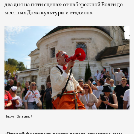
два дня на пяти сценах: от набережной Волги до
местных Дома культуры и стадиона.
Клоун Вязаный