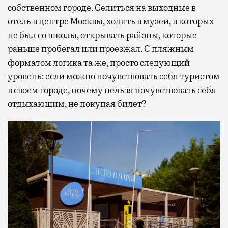
собственном городе. Селиться на выходные в
отель в центре Москвы, ходить в музеи, в которых
не был со школы, открывать районы, которые
раньше пробегал или проезжал. С пляжным
форматом логика та же, просто следующий
уровень: если можно почувствовать себя туристом
в своем городе, почему нельзя почувствовать себя
отдыхающим, не покупая билет?