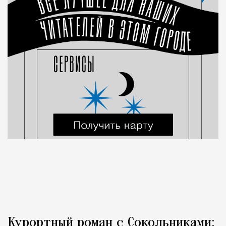
Курортный роман с Сокольниками: