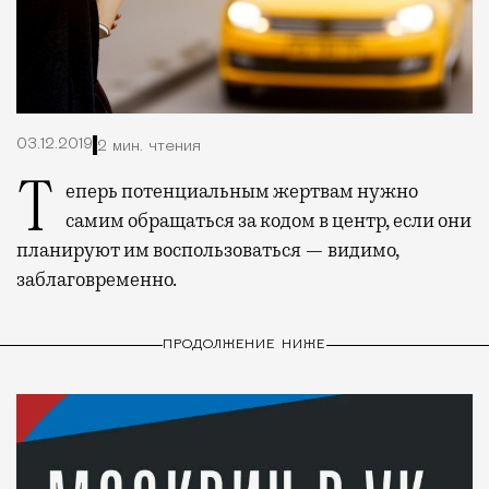
03.12.2019
2 мин. чтения
Теперь потенциальным жертвам нужно
самим обращаться за кодом в центр, если они
планируют им воспользоваться — видимо,
заблаговременно.
ПРОДОЛЖЕНИЕ НИЖЕ