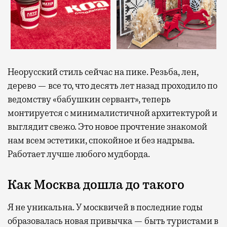
Неорусский стиль сейчас на пике. Резьба, лен,
дерево — все то, что десять лет назад проходило по
ведомству «бабушкин сервант», теперь
монтируется с минималистичной архитектурой и
выглядит свежо. Это новое прочтение знакомой
нам всем эстетики, спокойное и без надрыва.
Работает лучше любого мудборда.
Как Москва дошла до такого
Я не уникальна. У москвичей в последние годы
образовалась новая привычка — быть туристами в