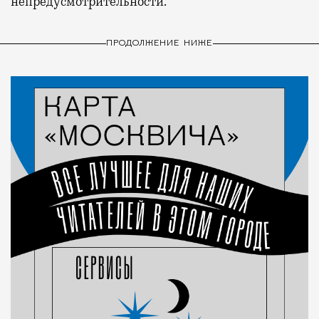
непредусмотрительности.
ПРОДОЛЖЕНИЕ НИЖЕ