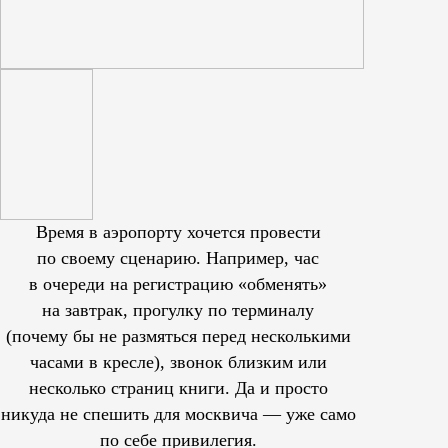
Время в аэропорту хочется провести
по своему сценарию. Например, час
в очереди на регистрацию «обменять»
на завтрак, прогулку по терминалу
(почему бы не размяться перед несколькими
часами в кресле), звонок близким или
несколько страниц книги. Да и просто
никуда не спешить для москвича — уже само
по себе привилегия.