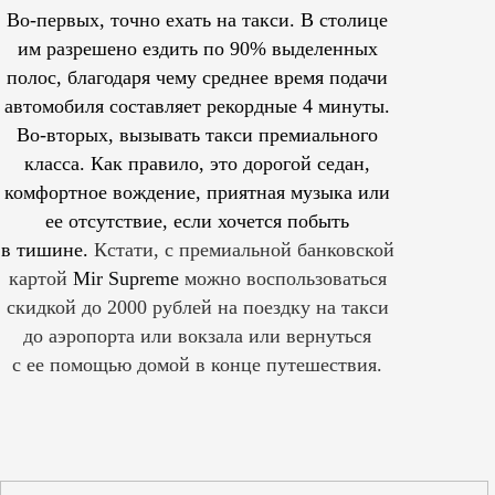
Во-первых, точно ехать на такси. В столице
им
разрешено
ездить по 90% выделенных
полос, благодаря чему среднее время подачи
автомобиля составляет рекордные 4 минуты.
Во-вторых, вызывать такси премиального
класса. Как правило, это дорогой седан,
комфортное вождение, приятная музыка или
ее отсутствие, если хочется побыть
в тишине.
Кстати, с премиальной банковской
картой
Mir Supreme
можно воспользоваться
скидкой до 2000 рублей на поездку на такси
до аэропорта или вокзала или вернуться
с ее помощью домой в конце путешествия.