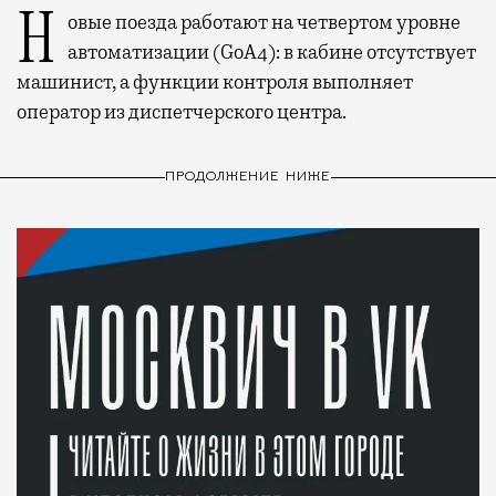
Новые поезда работают на четвертом уровне
автоматизации (GoA4): в кабине отсутствует
машинист, а функции контроля выполняет
оператор из диспетчерского центра.
ПРОДОЛЖЕНИЕ НИЖЕ