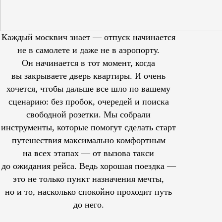
Каждый москвич знает — отпуск начинается
не в самолете и даже не в аэропорту.
Он начинается в тот момент, когда
вы закрываете дверь квартиры. И очень
хочется, чтобы дальше все шло по вашему
сценарию: без пробок, очередей и поиска
свободной розетки. Мы собрали
инструменты, которые помогут сделать старт
путешествия максимально комфортным
на всех этапах — от вызова такси
до ожидания рейса. Ведь хорошая поездка —
это не только пункт назначения мечты,
но и то, насколько спокойно проходит путь
до него.