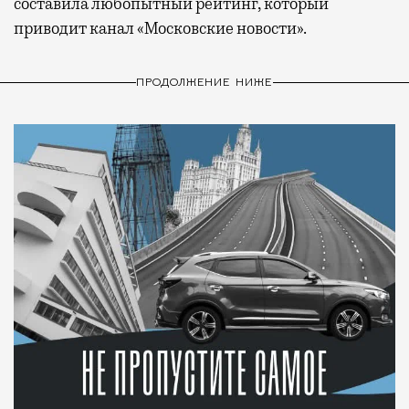
составила любопытный рейтинг, который
приводит канал «Московские новости».
ПРОДОЛЖЕНИЕ НИЖЕ