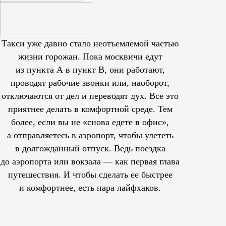
Такси уже давно стало неотъемлемой частью
жизни горожан. Пока москвичи едут
из пункта А в пункт В, они работают,
проводят рабочие звонки или, наоборот,
отключаются от дел и переводят дух. Все это
приятнее делать в комфортной среде. Тем
более, если вы не «снова едете в офис»,
а отправляетесь в аэропорт, чтобы улететь
в долгожданный отпуск. Ведь поездка
до аэропорта или вокзала — как первая глава
путешествия. И чтобы сделать ее быстрее
и комфортнее, есть пара лайфхаков.