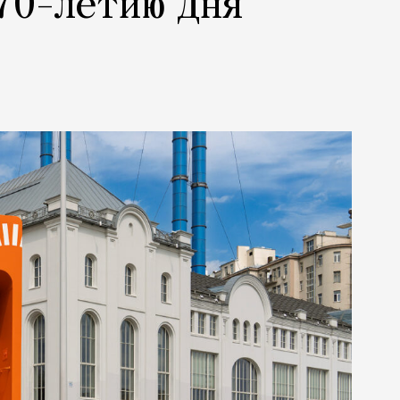
70-летию Дня