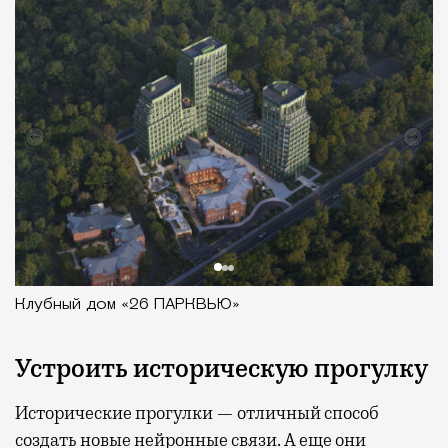
Клубный дом «26 ПАРКВЬЮ»
Устроить историческую прогулку
Исторические прогулки — отличный способ
создать новые нейронные связи. А еще они