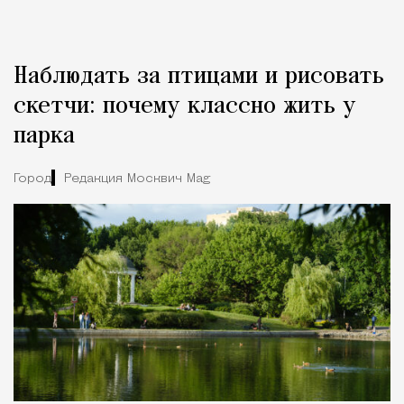
Наблюдать за птицами и рисовать
скетчи: почему классно жить у
парка
Город
Редакция Москвич Mag