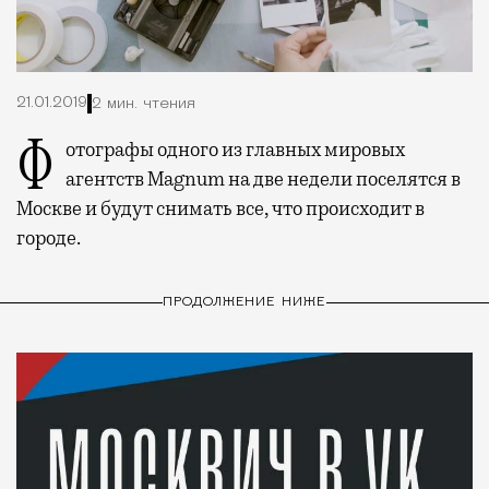
21.01.2019
2 мин. чтения
Фотографы одного из главных мировых
агентств Magnum на две недели поселятся в
Москве и будут снимать все, что происходит в
городе.
ПРОДОЛЖЕНИЕ НИЖЕ