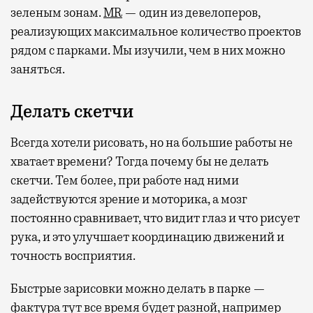
зеленым зонам.
MR
— один из девелоперов,
реализующих максимальное количество проектов
рядом с парками. Мы изучили, чем в них можно
заняться.
Делать скетчи
Всегда хотели рисовать, но на большие работы не
хватает времени? Тогда почему бы не делать
скетчи. Тем более, при работе над ними
задействуются зрение и моторика, а мозг
постоянно сравнивает, что видит глаз и что рисует
рука, и это улучшает координацию движений и
точность восприятия.
Быстрые зарисовки можно делать в парке —
фактура тут все время будет разной, например