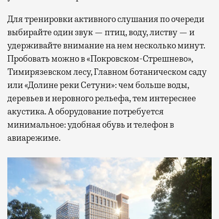
Для тренировки активного слушания по очереди
выбирайте один звук — птиц, воду, листву — и
удерживайте внимание на нем несколько минут.
Пробовать можно в «Покровском-Стрешнево»,
Тимирязевском лесу, Главном ботаническом саду
или «Долине реки Сетуни»: чем больше воды,
деревьев и неровного рельефа, тем интереснее
акустика. А оборудование потребуется
минимальное: удобная обувь и телефон в
авиарежиме.