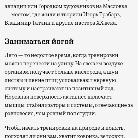
авиации или Городком художников на Масловке
— местом, где жили и творили Игорь Грабарь,
Владимир Татлин и другие мастера XX века.
Заниматься йогой
Лето — то недолгое время, когда тренировки
можно перенести на улицу. На свежем воздухе
организм получает больше кислорода, а шум
листвы и пение птиц успокаивают нервную
систему и настраивают на позитивный лад.
Неровная поверхность активнее включает
мышцы-стабилизаторы и системы, отвечающие за
равновесие, чем ровный пол студии.
Чтобы начать тренировки на природе и понять,
подходят ли они вам, хватит коврика, ветровки,