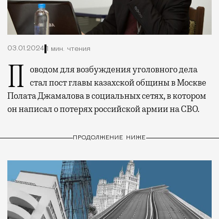
03.01.2024
1 мин. чтения
Поводом для возбуждения уголовного дела
стал пост главы казахской общины в Москве
Полата Джамалова в социальных сетях, в котором
он написал о потерях российской армии на СВО.
ПРОДОЛЖЕНИЕ НИЖЕ