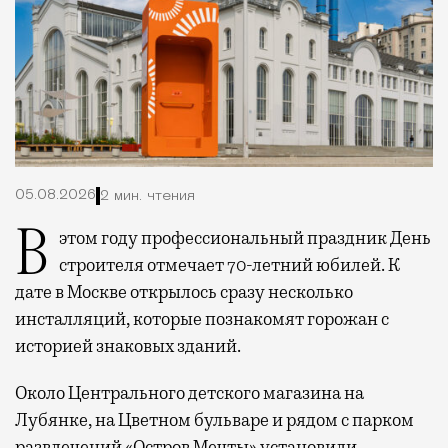
05.08.2026
2 мин. чтения
В этом году профессиональный праздник День
строителя отмечает 70-летний юбилей. К
дате в Москве открылось сразу несколько
инсталляций, которые познакомят горожан с
историей знаковых зданий.
Около Центрального детского магазина на
Лубянке, на Цветном бульваре и рядом с парком
развлечений «Остров Мечты» установили