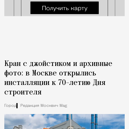
Кран с джойстиком и архивные
фото: в Москве открылись
инсталляции к 70-летию Дня
строителя
Город
Редакция Москвич Mag