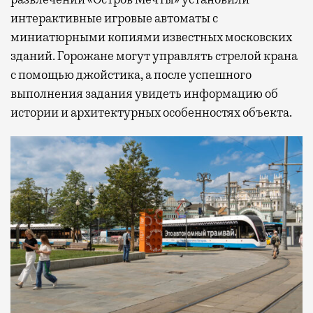
интерактивные игровые автоматы с
миниатюрными копиями известных московских
зданий. Горожане могут управлять стрелой крана
с помощью джойстика, а после успешного
выполнения задания увидеть информацию об
истории и архитектурных особенностях объекта.