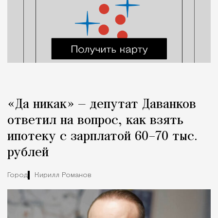
«Да никак» — депутат Даванков
ответил на вопрос, как взять
ипотеку с зарплатой 60–70 тыс.
рублей
Город
Кирилл Романов