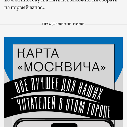
на первый взнос».
ПРОДОЛЖЕНИЕ НИЖЕ