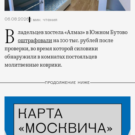
06.08.2026
1 мин. чтения
Владельцев хостела «Алмаз» в Южном Бутово
оштрафовали
на 100 тыс. рублей после
проверки, во время которой силовики
обнаружили в комнатах постояльцев
молитвенные коврики.
ПРОДОЛЖЕНИЕ НИЖЕ