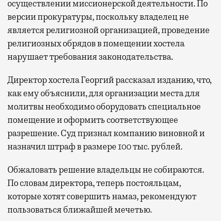
осуществлении миссионерской деятельности. По
версии прокуратуры, поскольку владелец не
является религиозной организацией, проведение
религиозных обрядов в помещении хостела
нарушает требования законодательства.
Директор хостела Георгий рассказал изданию, что,
как ему объяснили, для организации места для
молитвы необходимо оборудовать специальное
помещение и оформить соответствующее
разрешение. Суд признал компанию виновной и
назначил штраф в размере 100 тыс. рублей.
Обжаловать решение владельцы не собираются.
По словам директора, теперь постояльцам,
которые хотят совершить намаз, рекомендуют
пользоваться ближайшей мечетью.