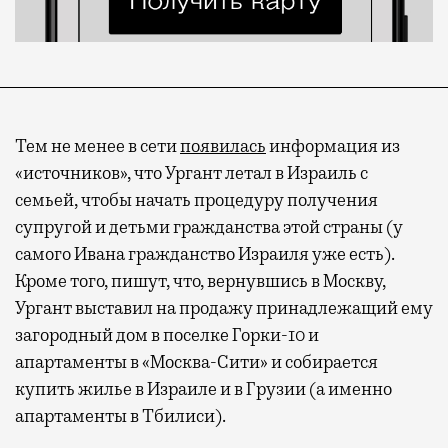
Тем не менее в сети
появилась
информация из
«источников», что Ургант летал в Израиль с
семьей, чтобы начать процедуру получения
супругой и детьми гражданства этой страны (у
самого Ивана гражданство Израиля уже есть).
Кроме того, пишут, что, вернувшись в Москву,
Ургант выставил на продажу принадлежащий ему
загородный дом в поселке Горки-10 и
апартаменты в «Москва-Сити» и собирается
купить жилье в Израиле и в Грузии (а именно
апартаменты в Тбилиси).