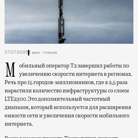
27.07.2026
1 мин. чтения
Мобильный оператор Т2 завершил работы по
увеличению скорости интернета в регионах.
Речь про 15 городов-миллионников, где в 2,5 раза
нарастили количество инфраструктуры со слоем
LTE2300. Это дополнительный частотный
диапазон, который используется для расширения
емкости сети и увеличения скорости мобильного
интернета.