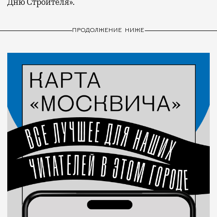
Дню Строителя».
ПРОДОЛЖЕНИЕ НИЖЕ