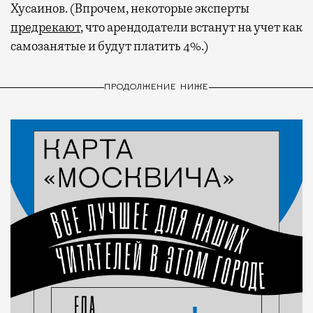
Хусаинов. (Впрочем, некоторые эксперты
предрекают
, что арендодатели встанут на учет как
самозанятые и будут платить 4%.)
ПРОДОЛЖЕНИЕ НИЖЕ