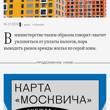
14.01.2021
2 мин. чтения
В министерстве таким образом говорят: хватит
уклоняться от уплаты налогов, пора
выводить рынок аренды жилья из серой зоны.
ПРОДОЛЖЕНИЕ НИЖЕ