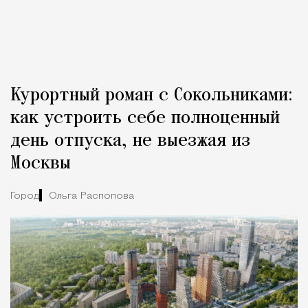
Курортный роман с Сокольниками:
как устроить себе полноценный
день отпуска, не выезжая из
Москвы
Город
Ольга Распопова