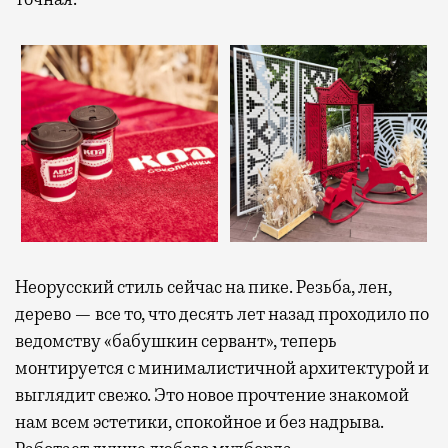
Неорусский стиль сейчас на пике. Резьба, лен,
дерево — все то, что десять лет назад проходило по
ведомству «бабушкин сервант», теперь
монтируется с минималистичной архитектурой и
выглядит свежо. Это новое прочтение знакомой
нам всем эстетики, спокойное и без надрыва.