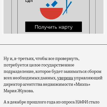
Ну и, в-третьих, чтобы все провернуть,
потребуется целое государственное
подразделение, которое будет заниматься сбором
всех необходимых данных,
уверена
управляющий
директор агентства недвижимости «Миэль»
Мария Жукова.
А в декабре прошлого года из опроса НАФИ стало