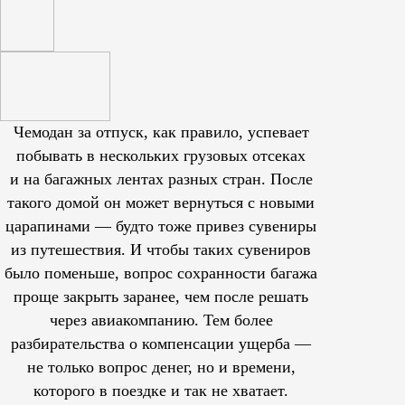
Чемодан за отпуск, как правило, успевает
побывать в нескольких грузовых отсеках
и на багажных лентах разных стран. После
такого домой он может вернуться с новыми
царапинами — будто тоже привез сувениры
из путешествия. И чтобы таких сувениров
было поменьше, вопрос сохранности багажа
проще закрыть заранее, чем после решать
через авиакомпанию. Тем более
разбирательства о компенсации ущерба —
не только вопрос денег, но и времени,
которого в поездке и так не хватает.