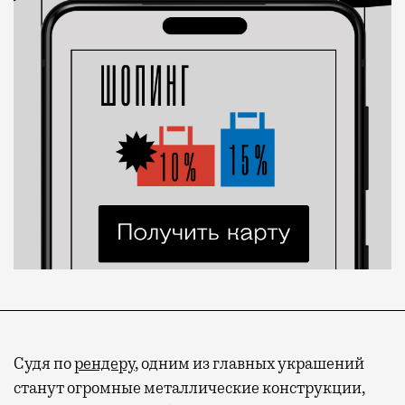
Судя по
рендеру
, одним из главных украшений
станут огромные металлические конструкции,