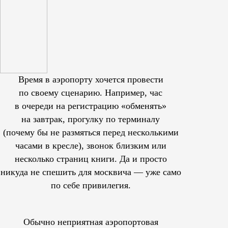
Время в аэропорту хочется провести
по своему сценарию. Например, час
в очереди на регистрацию «обменять»
на завтрак, прогулку по терминалу
(почему бы не размяться перед несколькими
часами в кресле), звонок близким или
несколько страниц книги. Да и просто
никуда не спешить для москвича — уже само
по себе привилегия.
Обычно неприятная аэропортовая