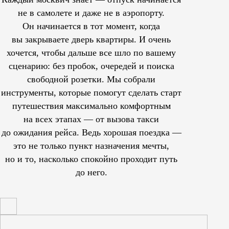
не в самолете и даже не в аэропорту.
Он начинается в тот момент, когда
вы закрываете дверь квартиры. И очень
хочется, чтобы дальше все шло по вашему
сценарию: без пробок, очередей и поиска
свободной розетки. Мы собрали
инструменты, которые помогут сделать старт
путешествия максимально комфортным
на всех этапах — от вызова такси
до ожидания рейса. Ведь хорошая поездка —
это не только пункт назначения мечты,
но и то, насколько спокойно проходит путь
до него.