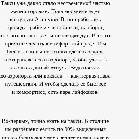
Такси уже давно стало неотъемлемой частью
жизни горожан. Пока москвичи едут
из пункта А в пункт В, они работают,
проводят рабочие звонки или, наоборот,
отключаются от дел и переводят дух. Все это
приятнее делать в комфортной среде. Тем
более, если вы не «снова едете в офис»,
а отправляетесь в аэропорт, чтобы улететь
в долгожданный отпуск. Ведь поездка
до аэропорта или вокзала — как первая глава
путешествия. И чтобы сделать ее быстрее
и комфортнее, есть пара лайфхаков.
Во-первых, точно ехать на такси. В столице
им
разрешено
ездить по 90% выделенных
полос, благодаря чему среднее время подачи