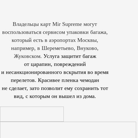
Владельцы карт Mir Supreme могут
воспользоваться сервисом упаковки багажа,
который есть в аэропортах Москвы,
например, в Шереметьево, Внуково,
Жуковском.
Услуга защитит багаж
от царапин, повреждений
и несанкционированного вскрытия во время
перелетов. Красивее пленка чемодан
не сделает, зато позволит ему сохранить тот
вид, с которым он вышел из дома.