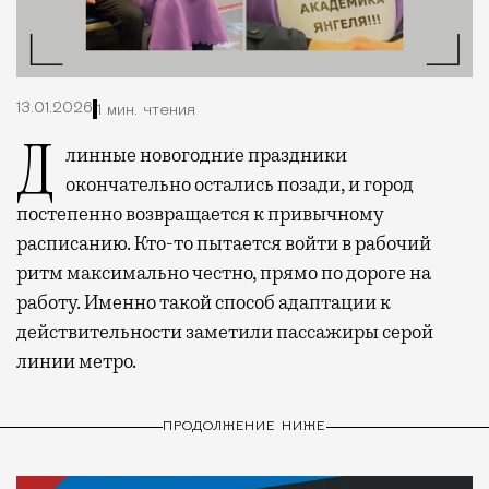
13.01.2026
1 мин. чтения
Длинные новогодние праздники
окончательно остались позади, и город
постепенно возвращается к привычному
расписанию. Кто-то пытается войти в рабочий
ритм максимально честно, прямо по дороге на
работу. Именно такой способ адаптации к
действительности заметили пассажиры серой
линии метро.
ПРОДОЛЖЕНИЕ НИЖЕ