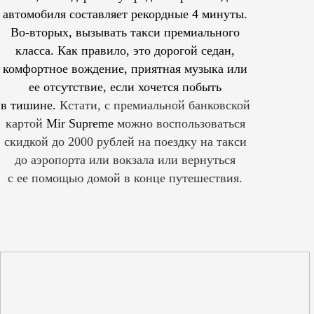
автомобиля составляет рекордные 4 минуты.
Во-вторых, вызывать такси премиального
класса. Как правило, это дорогой седан,
комфортное вождение, приятная музыка или
ее отсутствие, если хочется побыть
в тишине.
Кстати, с премиальной банковской
картой
Mir Supreme
можно воспользоваться
скидкой до 2000 рублей на поездку на такси
до аэропорта или вокзала или вернуться
с ее помощью домой в конце путешествия.