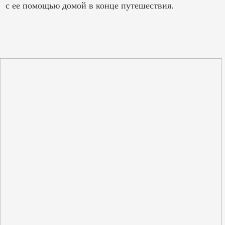
с ее помощью домой в конце путешествия.