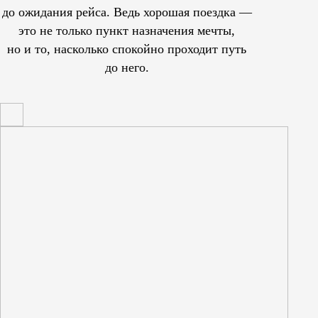
до ожидания рейса. Ведь хорошая поездка —
это не только пункт назначения мечты,
но и то, насколько спокойно проходит путь
до него.