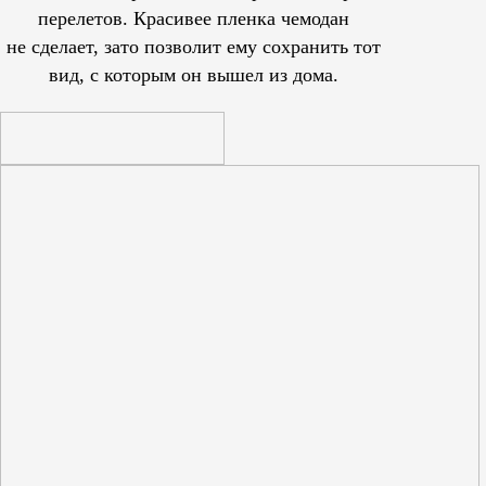
перелетов. Красивее пленка чемодан
не сделает, зато позволит ему сохранить тот
вид, с которым он вышел из дома.