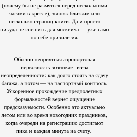
(почему бы не размяться перед несколькими
часами в кресле), звонок близким или
несколько страниц книги. Да и просто
никуда не спешить для москвича — уже само
по себе привилегия.
Обычно неприятная аэропортовая
нервозность возникает из-за
неопределенности: как долго стоять на сдачу
багажа, а потом — на паспортный контроль.
Ускоренное прохождение предполетных
формальностей вернет ощущение
предсказуемости. Особенно это актуально
летом или во время новогодних праздников,
когда очереди на регистрацию достигают
пика и каждая минута на счету.