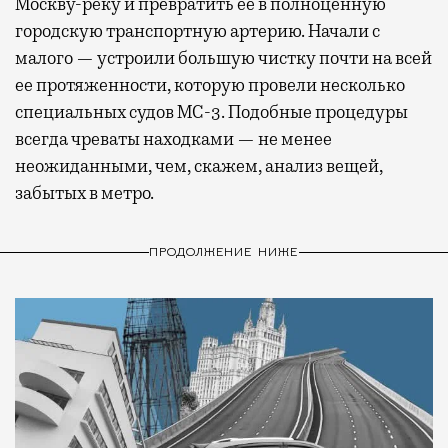
Москву-реку и превратить ее в полноценную
городскую транспортную артерию. Начали с
малого — устроили большую чистку почти на всей
ее протяженности, которую провели несколько
специальных судов МС-3. Подобные процедуры
всегда чреваты находками — не менее
неожиданными, чем, скажем, анализ вещей,
забытых в метро.
ПРОДОЛЖЕНИЕ НИЖЕ