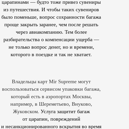
царапинами — будто тоже привез сувениры
из путешествия. И чтобы таких сувениров
было поменьше, вопрос сохранности багажа
проще закрыть заранее, чем после решать
через авиакомпанию. Тем более
разбирательства о компенсации ущерба —
не только вопрос денег, но и времени,
которого в поездке и так не хватает.
Владельцы карт Mir Supreme могут
воспользоваться сервисом упаковки багажа,
который есть в аэропортах Москвы,
например, в Шереметьево, Внуково,
Жуковском.
Услуга защитит багаж
от царапин, повреждений
и несанкционированного вскрытия во время