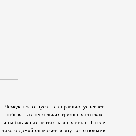
Чемодан за отпуск, как правило, успевает
побывать в нескольких грузовых отсеках
и на багажных лентах разных стран. После
такого домой он может вернуться с новыми