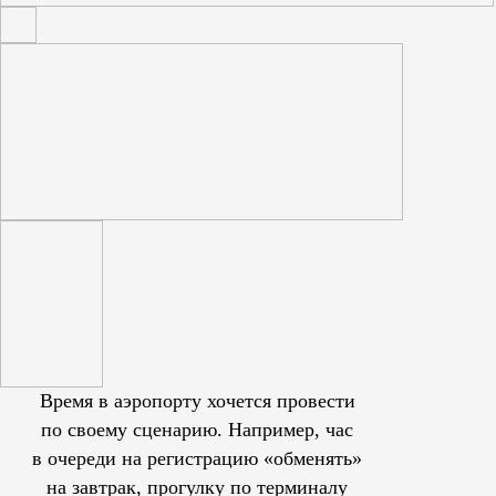
Время в аэропорту хочется провести
по своему сценарию. Например, час
в очереди на регистрацию «обменять»
на завтрак, прогулку по терминалу