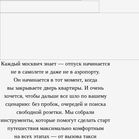
Каждый москвич знает — отпуск начинается
не в самолете и даже не в аэропорту.
Он начинается в тот момент, когда
вы закрываете дверь квартиры. И очень
хочется, чтобы дальше все шло по вашему
сценарию: без пробок, очередей и поиска
свободной розетки. Мы собрали
инструменты, которые помогут сделать старт
путешествия максимально комфортным
на всех этапах — от вызова такси