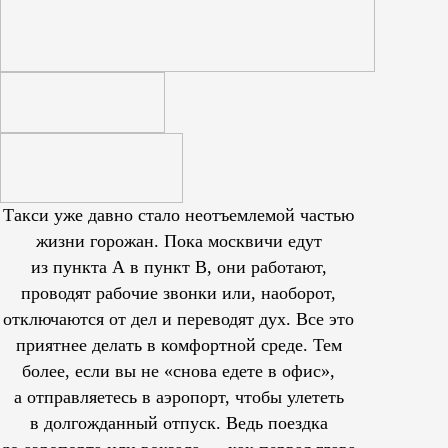
Такси уже давно стало неотъемлемой частью
жизни горожан. Пока москвичи едут
из пункта А в пункт В, они работают,
проводят рабочие звонки или, наоборот,
отключаются от дел и переводят дух. Все это
приятнее делать в комфортной среде. Тем
более, если вы не «снова едете в офис»,
а отправляетесь в аэропорт, чтобы улететь
в долгожданный отпуск. Ведь поездка