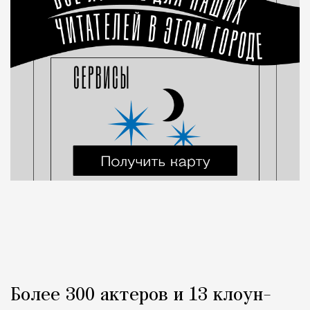
Более 300 актеров и 13 клоун-