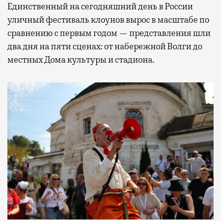
Единственный на сегодняшний день в России
уличный фестиваль клоунов вырос в масштабе по
сравнению с первым годом — представления шли
два дня на пяти сценах: от набережной Волги до
местных Дома культуры и стадиона.