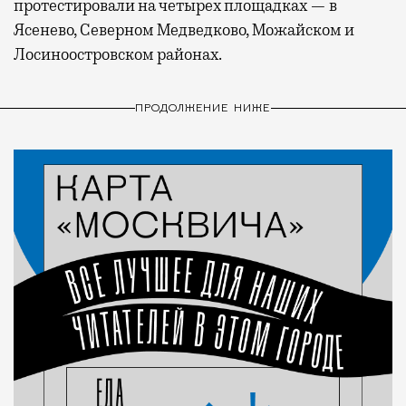
протестировали на четырех площадках — в
Ясенево, Северном Медведково, Можайском и
Лосиноостровском районах.
ПРОДОЛЖЕНИЕ НИЖЕ