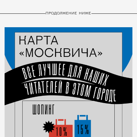
ПРОДОЛЖЕНИЕ НИЖЕ