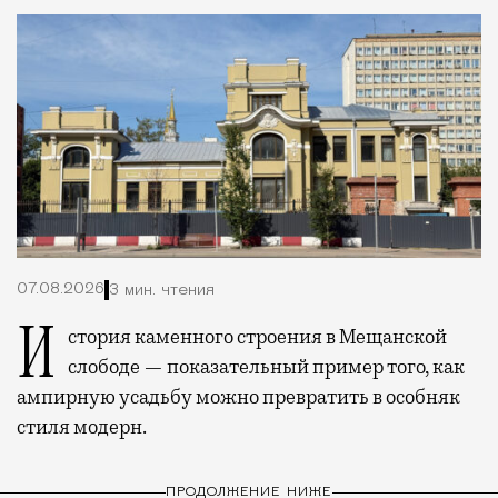
07.08.2026
3 мин. чтения
История каменного строения в Мещанской
слободе — показательный пример того, как
ампирную усадьбу можно превратить в особняк
стиля модерн.
ПРОДОЛЖЕНИЕ НИЖЕ