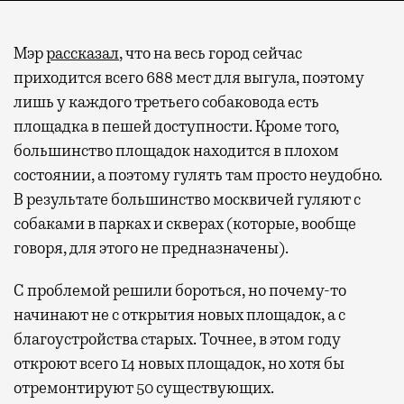
Мэр
рассказал
, что на весь город сейчас
приходится всего 688 мест для выгула, поэтому
лишь у каждого третьего собаковода есть
площадка в пешей доступности. Кроме того,
большинство площадок находится в плохом
состоянии, а поэтому гулять там просто неудобно.
В результате большинство москвичей гуляют с
собаками в парках и скверах (которые, вообще
говоря, для этого не предназначены).
С проблемой решили бороться, но почему-то
начинают не с открытия новых площадок, а с
благоустройства старых. Точнее, в этом году
откроют всего 14 новых площадок, но хотя бы
отремонтируют 50 существующих.