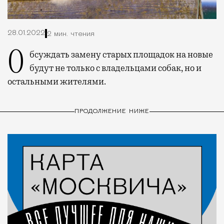
28.01.2022
2 мин. чтения
Обсуждать замену старых площадок на новые
будут не только с владельцами собак, но и
остальными жителями.
ПРОДОЛЖЕНИЕ НИЖЕ