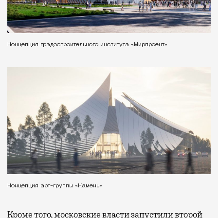
Концепция градостроительного института «Мирпроект»
Концепция арт-группы «Камень»
Кроме того, московские власти
запустили
второй