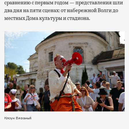
сравнению с первым годом — представления шли
два дня на пяти сценах: от набережной Волги до
местных Дома культуры и стадиона.
Клоун Вязаный