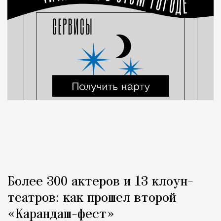
Более 300 актеров и 13 клоун-
театров: как прошел второй
«Карандаш-фест»