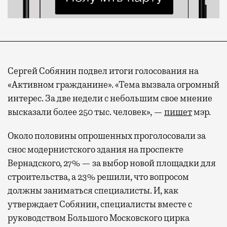
Сергей Собянин подвел итоги голосования на
«Активном гражданине». «Тема вызвала огромный
интерес. За две недели с небольшим свое мнение
высказали более 250 тыс. человек», —
пишет
мэр.
Около половины опрошенных проголосовали за
снос модернистского здания на проспекте
Вернадского, 27% — за выбор новой площадки для
строительства, а 23% решили, что вопросом
должны заниматься специалисты. И, как
утверждает Собянин, специалисты вместе с
руководством Большого Московского цирка