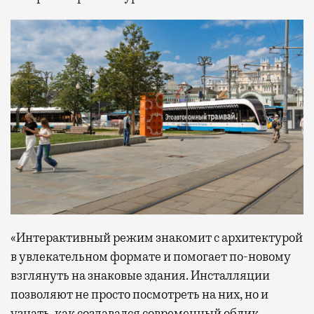
«Интерактивный режим знакомит с архитектурой
в увлекательном формате и помогает по-новому
взглянуть на знаковые здания. Инсталляции
позволяют не просто посмотреть на них, но и
узнать, как создавался современный облик