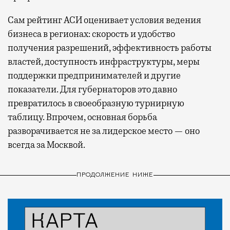
Сам рейтинг АСИ оценивает условия ведения
бизнеса в регионах: скорость и удобство
получения разрешений, эффективность работы
властей, доступность инфраструктуры, меры
поддержки предпринимателей и другие
показатели. Для губернаторов это давно
превратилось в своеобразную турнирную
таблицу. Впрочем, основная борьба
разворачивается не за лидерское место — оно
всегда за Москвой.
ПРОДОЛЖЕНИЕ НИЖЕ