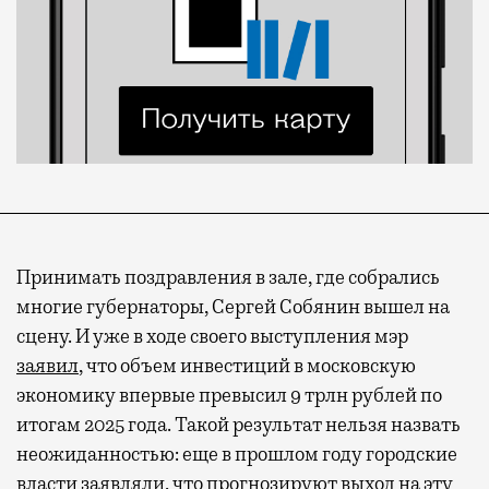
Принимать поздравления в зале, где собрались
многие губернаторы, Сергей Собянин вышел на
сцену. И уже в ходе своего выступления мэр
заявил
, что объем инвестиций в московскую
экономику впервые превысил 9 трлн рублей по
итогам 2025 года. Такой результат нельзя назвать
неожиданностью: еще в прошлом году городские
власти заявляли, что прогнозируют выход на эту