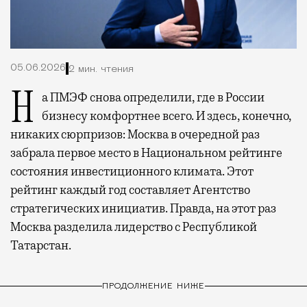
05.06.2026
2 мин. чтения
На ПМЭФ снова определили, где в России
бизнесу комфортнее всего. И здесь, конечно,
никаких сюрпризов: Москва в очередной раз
забрала первое место в Национальном рейтинге
состояния инвестиционного климата. Этот
рейтинг каждый год составляет Агентство
стратегических инициатив. Правда, на этот раз
Москва разделила лидерство с Республикой
Татарстан.
ПРОДОЛЖЕНИЕ НИЖЕ