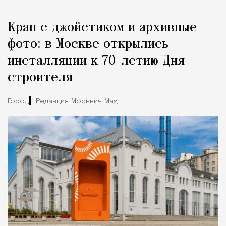
Кран с джойстиком и архивные
фото: в Москве открылись
инсталляции к 70-летию Дня
строителя
Город
Редакция Москвич Mag