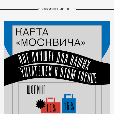
ПРОДОЛЖЕНИЕ НИЖЕ