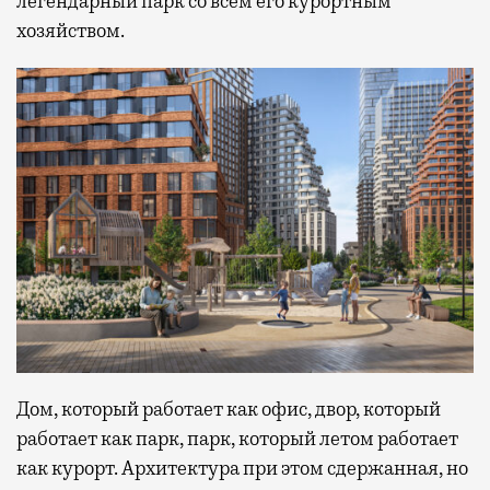
легендарный парк со всем его курортным
хозяйством.
Дом, который работает как офис, двор, который
работает как парк, парк, который летом работает
как курорт. Архитектура при этом сдержанная, но