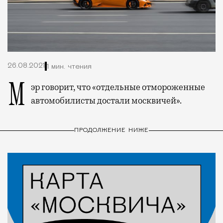
26.08.2021
1 мин. чтения
Мэр говорит, что «отдельные отмороженные
автомобилисты достали москвичей».
ПРОДОЛЖЕНИЕ НИЖЕ