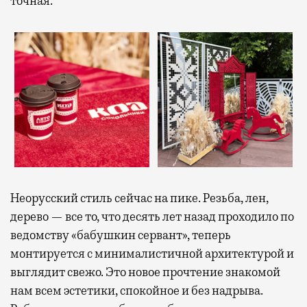
точная.
Неорусский стиль сейчас на пике. Резьба, лен,
дерево — все то, что десять лет назад проходило по
ведомству «бабушкин сервант», теперь
монтируется с минималистичной архитектурой и
выглядит свежо. Это новое прочтение знакомой
нам всем эстетики, спокойное и без надрыва.