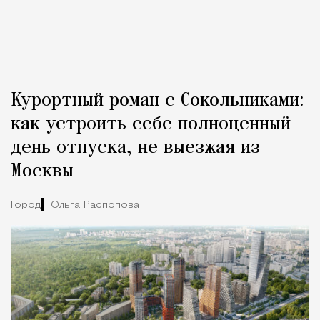
Курортный роман с Сокольниками:
как устроить себе полноценный
день отпуска, не выезжая из
Москвы
Город
Ольга Распопова