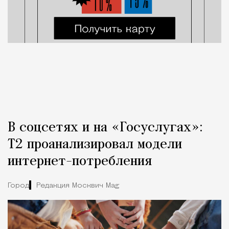
В соцсетях и на «Госуслугах»:
Т2 проанализировал модели
интернет-потребления
Город
Редакция Москвич Mag