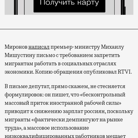
Миронов
написал
премьер-министру Михаилу
Мишустину письмо с требованием запретить
мигрантам работать в социальных отраслях
экономики. Копию обращения опубликовал RTVI.
В письме депутат, прямо скажем, не стесняется
формулировок: он пишет, что «бесконтрольный
массовый приток иностранной рабочей силы»
приводит к снижению зарплат россиян, поскольку
мигранты «фактически демпингуют на рынке
труда», а массовое использование
низкоквалифицированных работников мешает