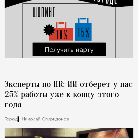
Эксперты по HR: ИИ отберет у нас
25% работы уже к концу этого
года
Город
Николай Спиридонов