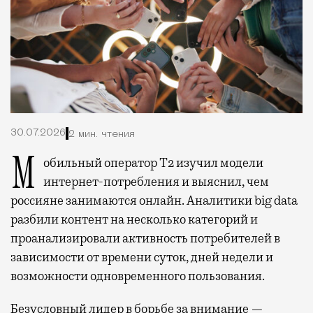
30.07.2026
2 мин. чтения
Мобильный оператор Т2 изучил модели
интернет-потребления и выяснил, чем
россияне занимаются онлайн. Аналитики big data
разбили контент на несколько категорий и
проанализировали активность потребителей в
зависимости от времени суток, дней недели и
возможности одновременного пользования.
Безусловный лидер в борьбе за внимание —