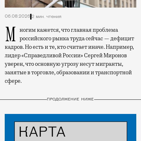
06.08.2026
2 мин. чтения
Многим кажется, что главная проблема
российского рынка труда сейчас — дефицит
кадров. Но есть и те, кто считает иначе. Например,
лидер «Справедливой России» Сергей Миронов
уверен, что основную угрозу несут мигранты,
занятые в торговле, образовании и транспортной
сфере.
ПРОДОЛЖЕНИЕ НИЖЕ