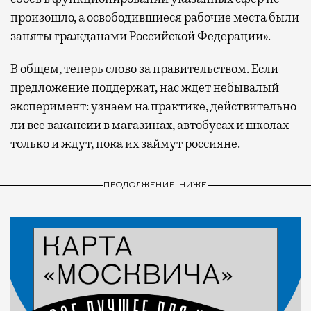
произошло, а освободившиеся рабочие места были
заняты гражданами Российской Федерации».
В общем, теперь слово за правительством. Если
предложение поддержат, нас ждет небывалый
эксперимент: узнаем на практике, действительно
ли все вакансии в магазинах, автобусах и школах
только и ждут, пока их займут россияне.
ПРОДОЛЖЕНИЕ НИЖЕ