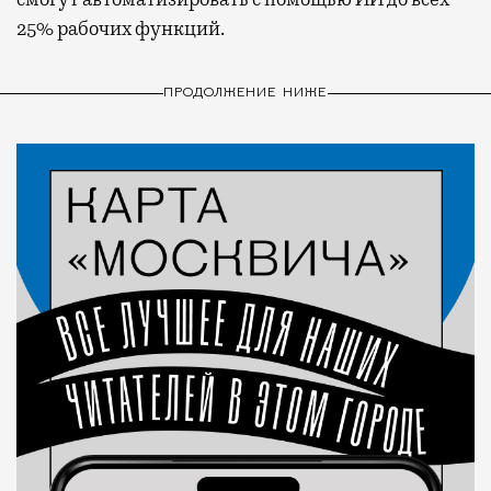
25% рабочих функций.
ПРОДОЛЖЕНИЕ НИЖЕ