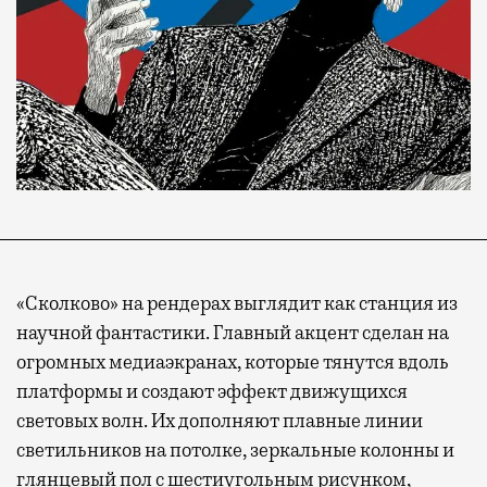
«Сколково» на рендерах выглядит как станция из
научной фантастики. Главный акцент сделан на
огромных медиаэкранах, которые тянутся вдоль
платформы и создают эффект движущихся
световых волн. Их дополняют плавные линии
светильников на потолке, зеркальные колонны и
глянцевый пол с шестиугольным рисунком,