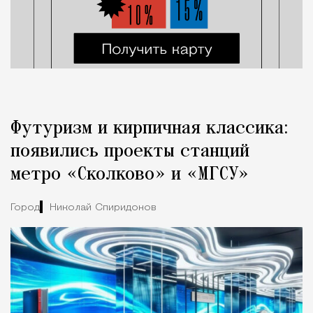
Футуризм и кирпичная классика:
появились проекты станций
метро «Сколково» и «МГСУ»
Город
Николай Спиридонов