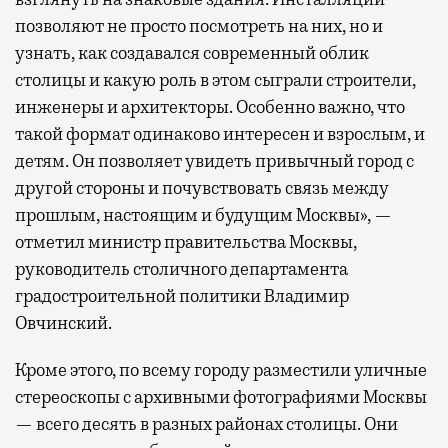
позволяют не просто посмотреть на них, но и
узнать, как создавался современный облик
столицы и какую роль в этом сыграли строители,
инженеры и архитекторы. Особенно важно, что
такой формат одинаково интересен и взрослым, и
детям. Он позволяет увидеть привычный город с
другой стороны и почувствовать связь между
прошлым, настоящим и будущим Москвы», —
отметил министр правительства Москвы,
руководитель столичного департамента
градостроительной политики Владимир
Овчинский.
Кроме этого, по всему городу разместили уличные
стереоскопы с архивными фотографиями Москвы
— всего десять в разных районах столицы. Они