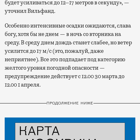
будет усиливаться до 12–17 метров в секунду», —
уточнил Вильфанд.
Особенно интенсивные осадки ожидаются, слава
богу, хотя бы не днем — в ночь со вторника на
среду. В среду днем дождь станет слабее, но ветер
усилится до 17 м/с (это, пожалуй, даже
неприятнее). Все это подпадает под категорию
желтого уровня погодной опасности —
предупреждение действует с 12.00 30 марта до
12.00 1 апреля.
ПРОДОЛЖЕНИЕ НИЖЕ