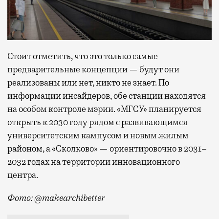
Стоит отметить, что это только самые
предварительные концепции — будут они
реализованы или нет, никто не знает. По
информации инсайдеров, обе станции находятся
на особом контроле мэрии. «МГСУ» планируется
открыть к 2030 году рядом с развивающимся
университетским кампусом и новым жилым
районом, а «Сколково» — ориентировочно в 2031–
2032 годах на территории инновационного
центра.
Фото: @makearchibetter