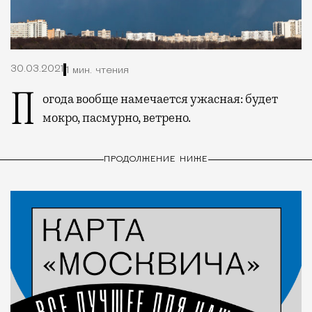
30.03.2021
1 мин. чтения
Погода вообще намечается ужасная: будет
мокро, пасмурно, ветрено.
ПРОДОЛЖЕНИЕ НИЖЕ