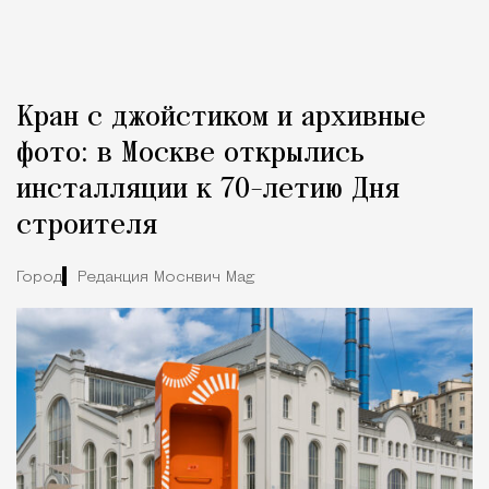
Кран с джойстиком и архивные
фото: в Москве открылись
инсталляции к 70-летию Дня
строителя
Город
Редакция Москвич Mag