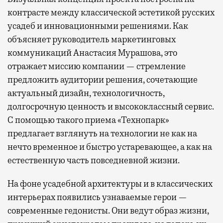
контрасте между классической эстетикой русских
усадеб и инновационными решениями. Как
объясняет руководитель маркетинговых
коммуникаций Анастасия Мурашова, это
отражает миссию компании — стремление
предложить аудитории решения, сочетающие
актуальный дизайн, технологичность,
долгосрочную ценность и высококлассный сервис.
С помощью такого приема «Технопарк»
предлагает взглянуть на технологии не как на
нечто временное и быстро устаревающее, а как на
естественную часть повседневной жизни.
На фоне усадебной архитектуры и в классических
интерьерах появились узнаваемые герои —
современные гедонисты. Они ведут образ жизни,