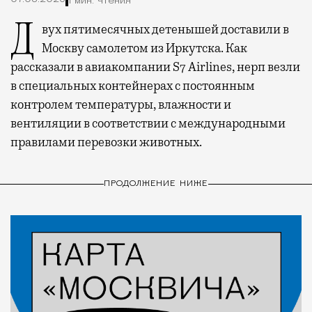
1 мин. чтения
Двух пятимесячных детенышей доставили в
Москву самолетом из Иркутска. Как
рассказали в авиакомпании S7 Airlines, нерп везли
в специальных контейнерах с постоянным
контролем температуры, влажности и
вентиляции в соответствии с международными
правилами перевозки животных.
ПРОДОЛЖЕНИЕ НИЖЕ