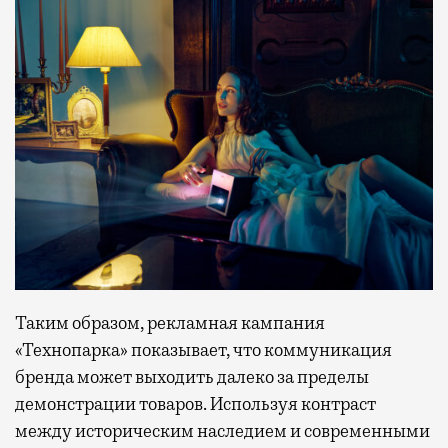
Таким образом, рекламная кампания
«Технопарка» показывает, что коммуникация
бренда может выходить далеко за пределы
демонстрации товаров. Используя контраст
между историческим наследием и современными