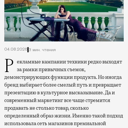
04.08.2026
3 мин. чтения
Рекламные кампании техники редко выходят
за рамки привычных съемок,
демонстрирующих функции продукта. Но иногда
бренд выбирает более смелый путь и превращает
презентацию в культурное высказывание. Да и
современный маркетинг все чаще стремится
продавать не столько товар, сколько
определенный образ жизни. Именно такой подход
использовала сеть магазинов премиальной