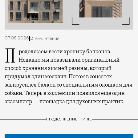
07.08.2026
2 мин. чтения
Продолжаем вести хронику балконов.
Недавно мы
показывали
оригинальный
способ хранения зимней резины, который
придумал один москвич. Потом в соцсетях
завирусился
балкон
со специальным окошком для
собаки. Теперь в коллекции появился еще один
экземпляр — площадка для духовных практик.
ПРОДОЛЖЕНИЕ НИЖЕ