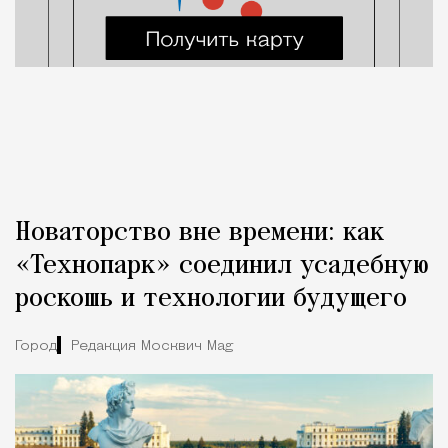
Новаторство вне времени: как
«Технопарк» соединил усадебную
роскошь и технологии будущего
Город
Редакция Москвич Mag