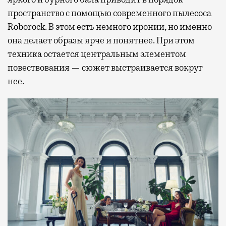
пространство с помощью современного пылесоса
Roborock. В этом есть немного иронии, но именно
она делает образы ярче и понятнее. При этом
техника остается центральным элементом
повествования — сюжет выстраивается вокруг
нее.