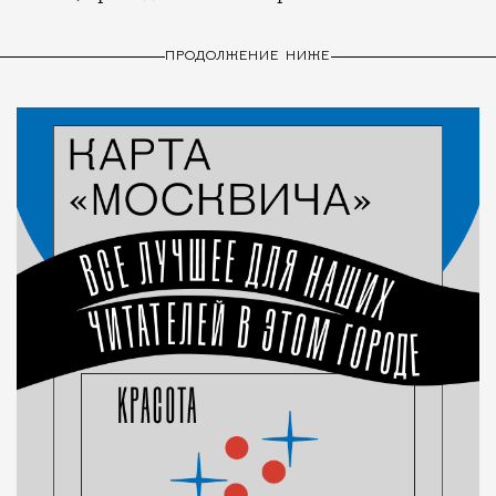
ПРОДОЛЖЕНИЕ НИЖЕ