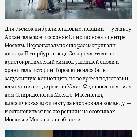
Для съемок выбрали знаковые локации — усадьбу
Архангельское и особняк Спиридонова в центре
Москвы. Первоначально еще рассматривали
дворцы Петербурга, ведь Северная столица —
аристократический символ ушедшей эпохи и
хранитель истории. Город вписался бы в
задуманную концепцию, но во время подготовки
кампании арт-директор Юлия Федорова посетила
дом Спиридонова в Москве. Массивная,
классическая архитектура вдохновила команду —
и остановиться все же решили на особняках
Москвы и Московской области.