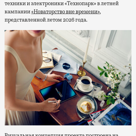
техники и электроники «Технопарк» в летней
кампании
«Новаторство вне времени»
,
представленной летом 2026 года.
Визуальная концепция проекта построена на