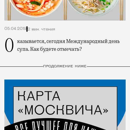
05.04.2019
2 мин. чтения
Оказывается, сегодня Международный день
супа. Как будете отмечать?
ПРОДОЛЖЕНИЕ НИЖЕ