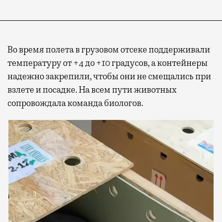
Во время полета в грузовом отсеке поддерживали
температуру от +4 до +10 градусов, а контейнеры
надежно закрепили, чтобы они не смещались при
взлете и посадке. На всем пути животных
сопровождала команда биологов.