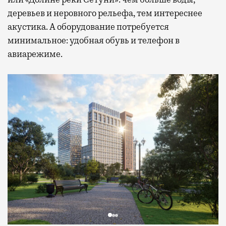
деревьев и неровного рельефа, тем интереснее
акустика. А оборудование потребуется
минимальное: удобная обувь и телефон в
авиарежиме.