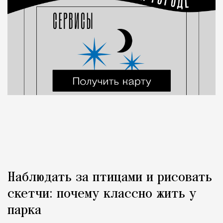
Наблюдать за птицами и рисовать
скетчи: почему классно жить у
парка