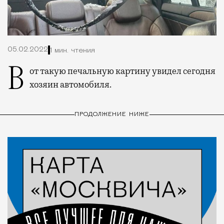
05.02.2022
1 мин. чтения
Вот такую печальную картину увидел сегодня
хозяин автомобиля.
ПРОДОЛЖЕНИЕ НИЖЕ