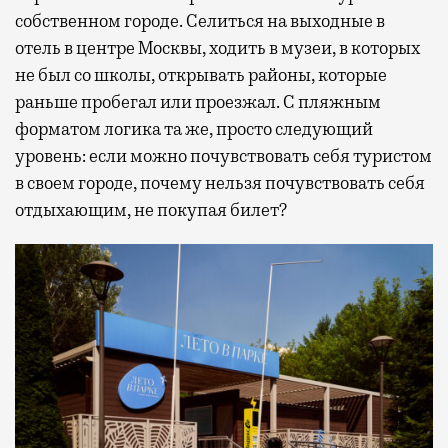
собственном городе. Селиться на выходные в
отель в центре Москвы, ходить в музеи, в которых
не был со школы, открывать районы, которые
раньше пробегал или проезжал. С пляжным
форматом логика та же, просто следующий
уровень: если можно почувствовать себя туристом
в своем городе, почему нельзя почувствовать себя
отдыхающим, не покупая билет?