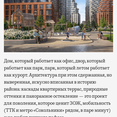
Дом, который работает как офис, двор, который
работает как парк, парк, который летом работает
как курорт. Архитектура при этом сдержанная, но
выверенная, искусно вписанная в историю
района: каскады квартирных террас, природные
оттенки и панорамное остекление — это проект
для поколения, которое ценит ЗОЖ, мобильность
(ТТК и метро «Сокольники» рядом, в паре минут)