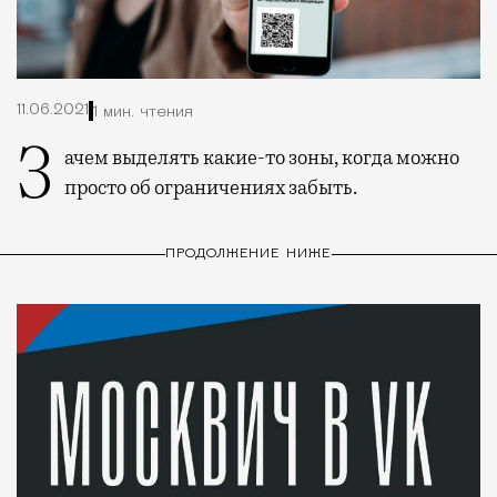
11.06.2021
1 мин. чтения
Зачем выделять какие-то зоны, когда можно
просто об ограничениях забыть.
ПРОДОЛЖЕНИЕ НИЖЕ