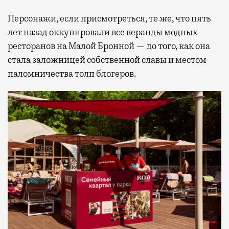
Персонажи, если присмотреться, те же, что пять
лет назад оккупировали все веранды модных
ресторанов на Малой Бронной — до того, как она
стала заложницей собственной славы и местом
паломничества толп блогеров.