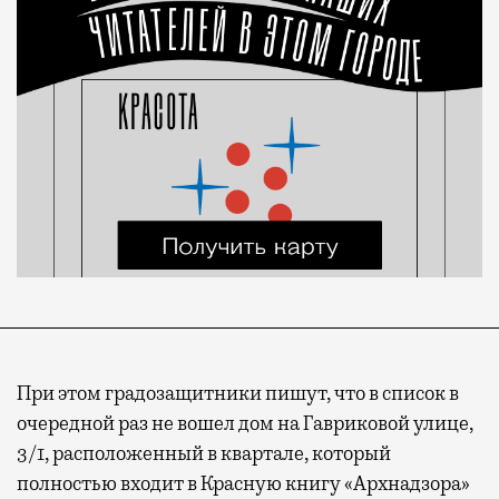
При этом градозащитники пишут, что в список в
очередной раз не вошел дом на Гавриковой улице,
3/1, расположенный в квартале, который
полностью входит в Красную книгу «Архнадзора»