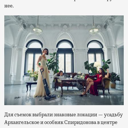
нее.
Для съемок выбрали знаковые локации — усадьбу
Архангельское и особняк Спиридонова в центре