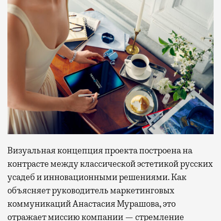
Визуальная концепция проекта построена на
контрасте между классической эстетикой русских
усадеб и инновационными решениями. Как
объясняет руководитель маркетинговых
коммуникаций Анастасия Мурашова, это
отражает миссию компании — стремление