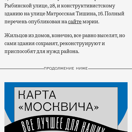
Рыбинской улице, 28, и конструктивистскому
зданию на улице Матросская Тишина, 16. Полный
перечень опубликован на
сайте
мэрии.
Жильцов из домов, конечно, все равно выселят, но
сами здания сохранят, реконструируют и
приспособят для нужд района.
ПРОДОЛЖЕНИЕ НИЖЕ