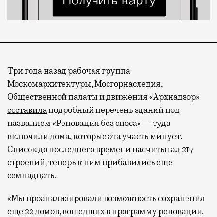
Три года назад рабочая группа
Москомархитектуры, Мосгорнаследия,
Общественной палаты и движения «Архнадзор»
составила
подробный перечень зданий под
названием «Реновация без сноса» — туда
включили дома, которые эта участь минует.
Список до последнего времени насчитывал 217
строений, теперь к ним прибавились еще
семнадцать.
«Мы проанализировали возможность сохранения
еще 22 домов, вошедших в программу реновации.