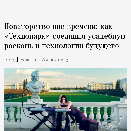
Новаторство вне времени: как
«Технопарк» соединил усадебную
роскошь и технологии будущего
Город
Редакция Москвич Mag