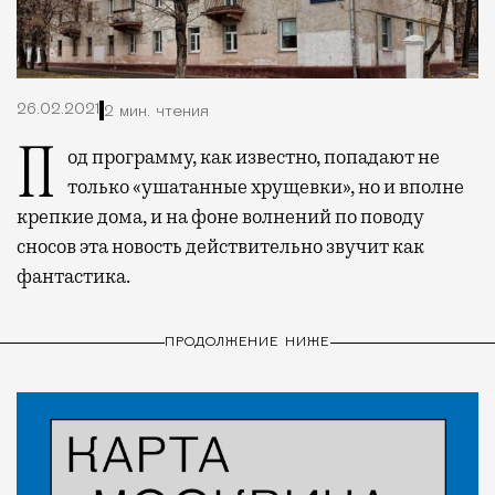
26.02.2021
2 мин. чтения
Под программу, как известно, попадают не
только «ушатанные хрущевки», но и вполне
крепкие дома, и на фоне волнений по поводу
сносов эта новость действительно звучит как
фантастика.
ПРОДОЛЖЕНИЕ НИЖЕ