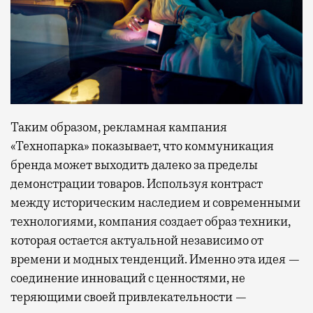
Таким образом, рекламная кампания
«Технопарка» показывает, что коммуникация
бренда может выходить далеко за пределы
демонстрации товаров. Используя контраст
между историческим наследием и современными
технологиями, компания создает образ техники,
которая остается актуальной независимо от
времени и модных тенденций. Именно эта идея —
соединение инноваций с ценностями, не
теряющими своей привлекательности —