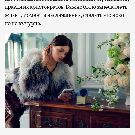
праздных аристократов. Важно было запечатлеть
жизнь, моменты наслаждения, сделать это ярко,
но не вычурно.