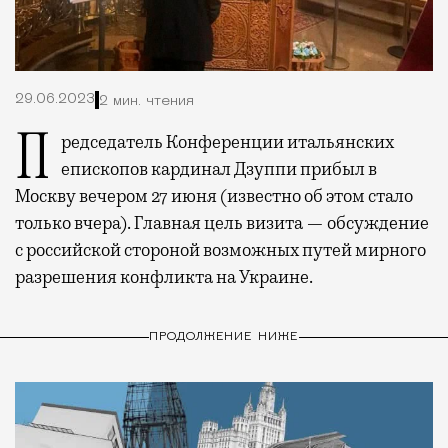
29.06.2023
2 мин. чтения
Председатель Конференции итальянских
епископов кардинал Дзуппи прибыл в
Москву вечером 27 июня (известно об этом стало
только вчера). Главная цель визита — обсуждение
с российской стороной возможных путей мирного
разрешения конфликта на Украине.
ПРОДОЛЖЕНИЕ НИЖЕ