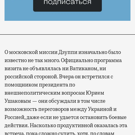
О московской миссии Дзуппи изначально было
известно не так много. Официально программа
визита не объявлялась ни Ватиканом, ни
российской стороной. Вчера он встретился с
помощником президента по
внешнеполитическим вопросам Юрием
Ушаковым — они обсуждали в том числе
возможность переговоров между Украиной и
Россией, даже если не удается остановить боевые
действия. Насколько продуктивной оказалась эта
встреча, пока сложно судить, хотя, по словам