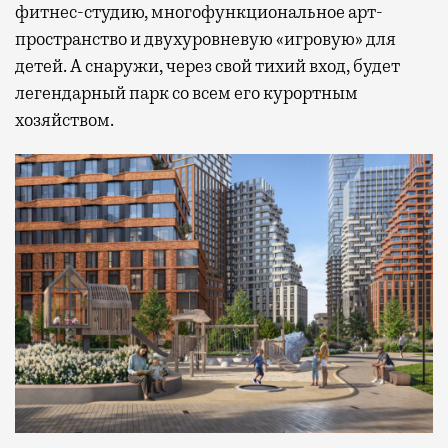
фитнес-студию, многофункциональное арт-
пространство и двухуровневую «игровую» для
детей. А снаружи, через свой тихий вход, будет
легендарный парк со всем его курортным
хозяйством.