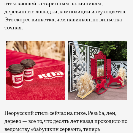
отсылающей к старинным наличникам,
деревянные лошадки, композиции из сухоцветов.
Это скорее виньетка, чем павильон, но виньетка
точная.
Неорусский стиль сейчас на пике. Резьба, лен,
дерево — все то, что десять лет назад проходило по
ведомству «бабушкин сервант», теперь