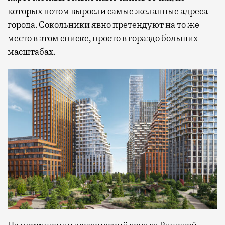
которых потом выросли самые желанные адреса
города. Сокольники явно претендуют на то же
место в этом списке, просто в гораздо больших
масштабах.