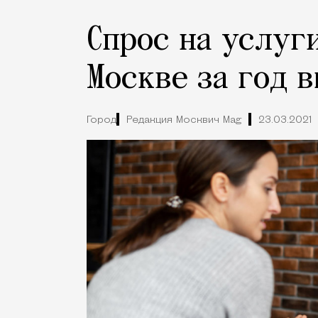
Спрос на услуг
Москве за год 
Город
Редакция Москвич Mag
23.03.2021