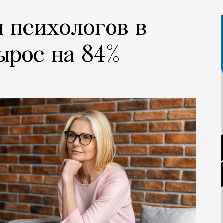
и психологов в
вырос на 84%