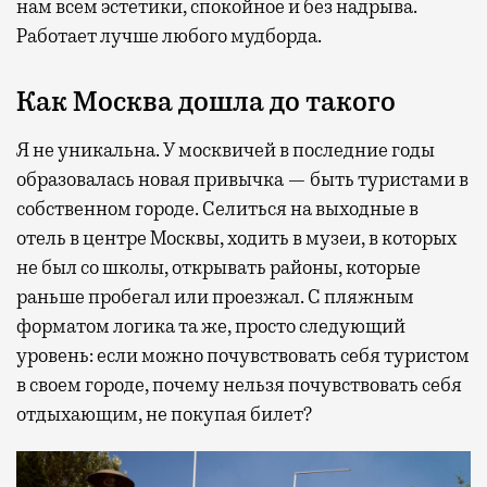
нам всем эстетики, спокойное и без надрыва.
Работает лучше любого мудборда.
Как Москва дошла до такого
Я не уникальна. У москвичей в последние годы
образовалась новая привычка — быть туристами в
собственном городе. Селиться на выходные в
отель в центре Москвы, ходить в музеи, в которых
не был со школы, открывать районы, которые
раньше пробегал или проезжал. С пляжным
форматом логика та же, просто следующий
уровень: если можно почувствовать себя туристом
в своем городе, почему нельзя почувствовать себя
отдыхающим, не покупая билет?