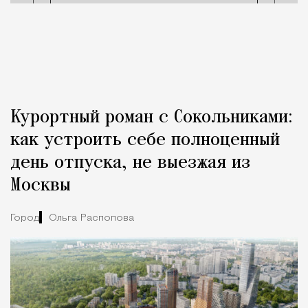
Курортный роман с Сокольниками:
как устроить себе полноценный
день отпуска, не выезжая из
Москвы
Город
Ольга Распопова