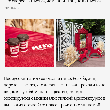
Это скорее виньетка, чем павильон, но виньетка
точная.
Неорусский стиль сейчас на пике. Резьба, лен,
дерево — все то, что десять лет назад проходило по
ведомству «бабушкин сервант», теперь
монтируется с минималистичной архитектурой и
выглядит свежо. Это новое прочтение знакомой