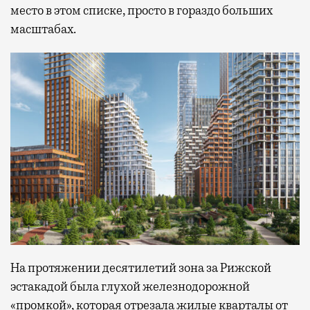
место в этом списке, просто в гораздо больших
масштабах.
На протяжении десятилетий зона за Рижской
эстакадой была глухой железнодорожной
«промкой», которая отрезала жилые кварталы от