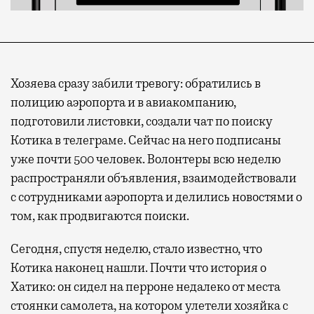
Хозяева сразу забили тревогу: обратились в
полицию аэропорта и в авиакомпанию,
подготовили листовки, создали чат по поиску
Котика в телеграме. Сейчас на него подписаны
уже почти 500 человек. Волонтеры всю неделю
распространяли объявления, взаимодействовали
с сотрудниками аэропорта и делились новостями о
том, как продвигаются поиски.
Сегодня, спустя неделю, стало известно, что
Котика наконец нашли. Почти что история о
Хатико: он сидел на перроне недалеко от места
стоянки самолета, на котором улетели хозяйка с