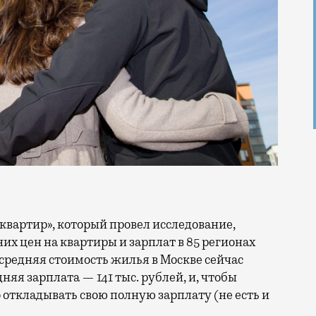
их цен на квартиры и зарплат в 85 регионах
средняя стоимость жилья в Москве сейчас
дняя зарплата — 141 тыс. рублей, и, чтобы
 откладывать свою полную зарплату (не есть и