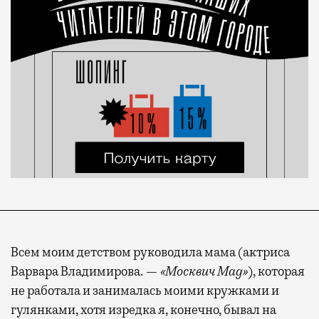
Всем моим детством руководила мама (актриса
Варвара Владимирова. —
«Москвич Mag»
), которая
не работала и занималась моими кружками и
гулянками, хотя изредка я, конечно, бывал на