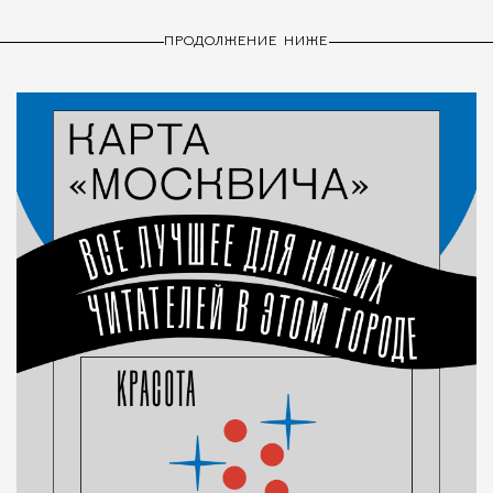
ПРОДОЛЖЕНИЕ НИЖЕ