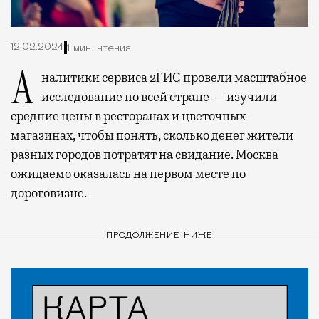
12.02.2024
1 мин. чтения
Аналитики сервиса 2ГИС провели масштабное
исследование по всей стране — изучили
средние цены в ресторанах и цветочных
магазинах, чтобы понять, сколько денег жители
разных городов потратят на свидание. Москва
ожидаемо оказалась на первом месте по
дороговизне.
ПРОДОЛЖЕНИЕ НИЖЕ