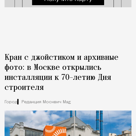
Кран с джойстиком и архивные
фото: в Москве открылись
инсталляции к 70-летию Дня
строителя
Город
Редакция Москвич Mag