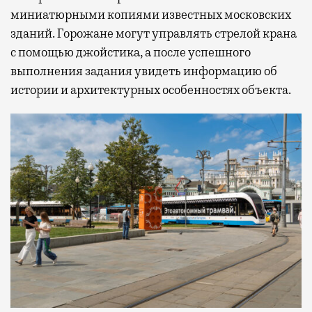
миниатюрными копиями известных московских
зданий. Горожане могут управлять стрелой крана
с помощью джойстика, а после успешного
выполнения задания увидеть информацию об
истории и архитектурных особенностях объекта.