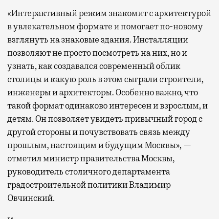
«Интерактивный режим знакомит с архитектурой
в увлекательном формате и помогает по-новому
взглянуть на знаковые здания. Инсталляции
позволяют не просто посмотреть на них, но и
узнать, как создавался современный облик
столицы и какую роль в этом сыграли строители,
инженеры и архитекторы. Особенно важно, что
такой формат одинаково интересен и взрослым, и
детям. Он позволяет увидеть привычный город с
другой стороны и почувствовать связь между
прошлым, настоящим и будущим Москвы», —
отметил министр правительства Москвы,
руководитель столичного департамента
градостроительной политики Владимир
Овчинский.