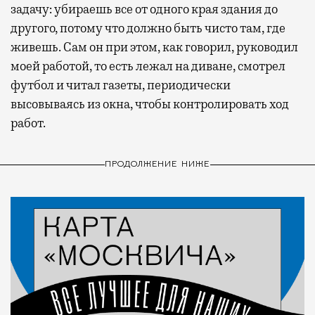
задачу: убираешь все от одного края здания до
другого, потому что должно быть чисто там, где
живешь. Сам он при этом, как говорил, руководил
моей работой, то есть лежал на диване, смотрел
футбол и читал газеты, периодически
высовываясь из окна, чтобы контролировать ход
работ.
ПРОДОЛЖЕНИЕ НИЖЕ