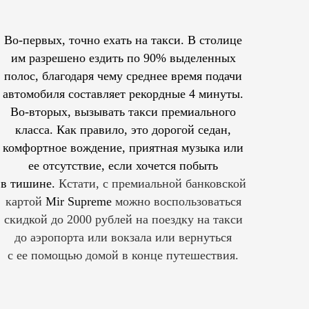
Во-первых, точно ехать на такси. В столице
им
разрешено
ездить по 90% выделенных
полос, благодаря чему среднее время подачи
автомобиля составляет рекордные 4 минуты.
Во-вторых, вызывать такси премиального
класса. Как правило, это дорогой седан,
комфортное вождение, приятная музыка или
ее отсутствие, если хочется побыть
в тишине.
Кстати, с премиальной банковской
картой
Mir Supreme
можно воспользоваться
скидкой до 2000 рублей на поездку на такси
до аэропорта или вокзала или вернуться
с ее помощью домой в конце путешествия.