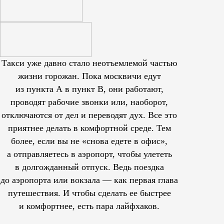
Такси уже давно стало неотъемлемой частью
жизни горожан. Пока москвичи едут
из пункта А в пункт В, они работают,
проводят рабочие звонки или, наоборот,
отключаются от дел и переводят дух. Все это
приятнее делать в комфортной среде. Тем
более, если вы не «снова едете в офис»,
а отправляетесь в аэропорт, чтобы улететь
в долгожданный отпуск. Ведь поездка
до аэропорта или вокзала — как первая глава
путешествия. И чтобы сделать ее быстрее
и комфортнее, есть пара лайфхаков.