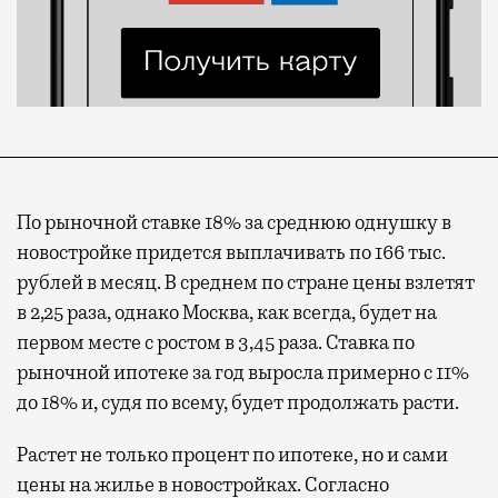
По рыночной ставке 18% за среднюю однушку в
новостройке придется выплачивать по 166 тыс.
рублей в месяц. В среднем по стране цены взлетят
в 2,25 раза, однако Москва, как всегда, будет на
первом месте с ростом в 3,45 раза. Ставка по
рыночной ипотеке за год выросла примерно с 11%
до 18% и, судя по всему, будет продолжать расти.
Растет не только процент по ипотеке, но и сами
цены на жилье в новостройках. Согласно