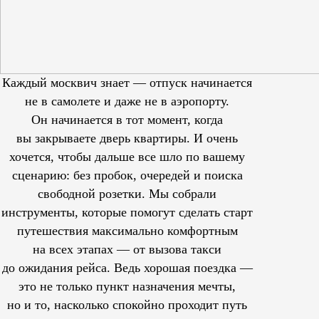
Каждый москвич знает — отпуск начинается
не в самолете и даже не в аэропорту.
Он начинается в тот момент, когда
вы закрываете дверь квартиры. И очень
хочется, чтобы дальше все шло по вашему
сценарию: без пробок, очередей и поиска
свободной розетки. Мы собрали
инструменты, которые помогут сделать старт
путешествия максимально комфортным
на всех этапах — от вызова такси
до ожидания рейса. Ведь хорошая поездка —
это не только пункт назначения мечты,
но и то, насколько спокойно проходит путь