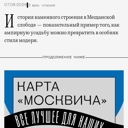
07.08.2026
3 мин. чтения
История каменного строения в Мещанской
слободе — показательный пример того, как
ампирную усадьбу можно превратить в особняк
стиля модерн.
ПРОДОЛЖЕНИЕ НИЖЕ