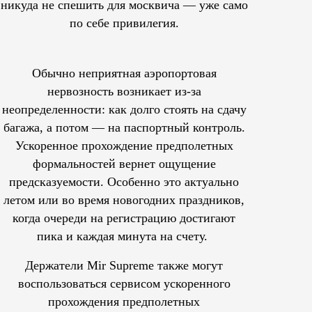
никуда не спешить для москвича — уже само
по себе привилегия.
Обычно неприятная аэропортовая
нервозность возникает из-за
неопределенности: как долго стоять на сдачу
багажа, а потом — на паспортный контроль.
Ускоренное прохождение предполетных
формальностей вернет ощущение
предсказуемости. Особенно это актуально
летом или во время новогодних праздников,
когда очереди на регистрацию достигают
пика и каждая минута на счету.
Держатели Mir Supreme также могут
воспользоваться сервисом ускоренного
прохождения предполетных