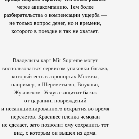
через авиакомпанию. Тем более
разбирательства о компенсации ущерба —
не только вопрос денег, но и времени,
которого в поездке и так не хватает.
Владельцы карт Mir Supreme могут
воспользоваться сервисом упаковки багажа,
который есть в аэропортах Москвы,
например, в Шереметьево, Внуково,
Жуковском.
Услуга защитит багаж
от царапин, повреждений
и несанкционированного вскрытия во время
перелетов. Красивее пленка чемодан
не сделает, зато позволит ему сохранить тот
вид, с которым он вышел из дома.