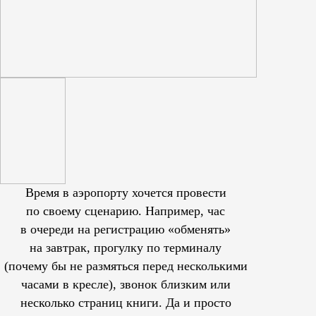
Время в аэропорту хочется провести
по своему сценарию. Например, час
в очереди на регистрацию «обменять»
на завтрак, прогулку по терминалу
(почему бы не размяться перед несколькими
часами в кресле), звонок близким или
несколько страниц книги. Да и просто