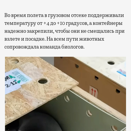
Во время полета в грузовом отсеке поддерживали
температуру от +4 до +10 градусов, а контейнеры
надежно закрепили, чтобы они не смещались при
взлете и посадке. На всем пути животных
сопровождала команда биологов.