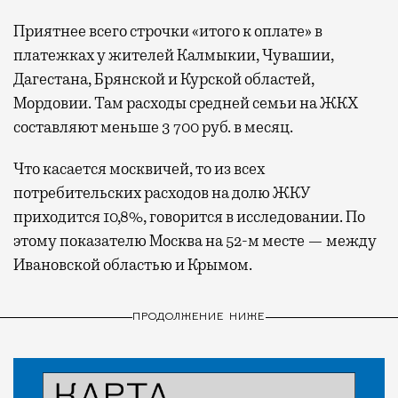
Приятнее всего строчки «итого к оплате» в
платежках у жителей Калмыкии, Чувашии,
Дагестана, Брянской и Курской областей,
Мордовии. Там расходы средней семьи на ЖКХ
составляют меньше 3 700 руб. в месяц.
Что касается москвичей, то из всех
потребительских расходов на долю ЖКУ
приходится 10,8%, говорится в исследовании. По
этому показателю Москва на 52-м месте — между
Ивановской областью и Крымом.
ПРОДОЛЖЕНИЕ НИЖЕ