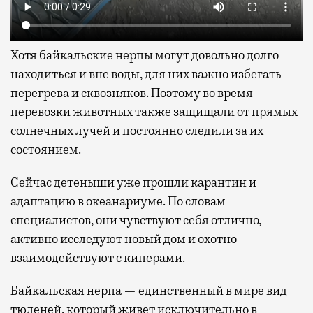
Хотя байкальские нерпы могут довольно долго
находиться и вне воды, для них важно избегать
перегрева и сквозняков. Поэтому во время
перевозки животных также защищали от прямых
солнечных лучей и постоянно следили за их
состоянием.
Сейчас детеныши уже прошли карантин и
адаптацию в океанариуме. По словам
специалистов, они чувствуют себя отлично,
активно исследуют новый дом и охотно
взаимодействуют с киперами.
Байкальская нерпа — единственный в мире вид
тюленей, который живет исключительно в