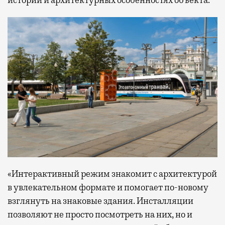
истории и архитектурных особенностях объекта.
«Интерактивный режим знакомит с архитектурой
в увлекательном формате и помогает по-новому
взглянуть на знаковые здания. Инсталляции
позволяют не просто посмотреть на них, но и