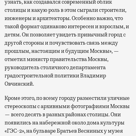
узнать, как создавался современный облик
столицы и какую роль в этом сыграли строители,
инженеры и архитекторы. Особенно важно, что
такой формат одинаково интересен и взрослым, и
детям. Он позволяет увидеть привычный город с
другой стороны и почувствовать связь между
прошлым, настоящим и будущим Москвы», —
отметил министр правительства Москвы,
руководитель столичного департамента
градостроительной политики Владимир
Овчинский.
Кроме этого, по всему городу разместили уличные
стереоскопы с архивными фотографиями Москвы
— всего десять в разных районах столицы. Они
появились на набережной около дома культуры
«ГЭС-2», на бульваре Братьев Весниных у музея