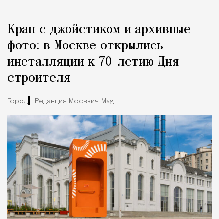
Кран с джойстиком и архивные
фото: в Москве открылись
инсталляции к 70-летию Дня
строителя
Город
Редакция Москвич Mag