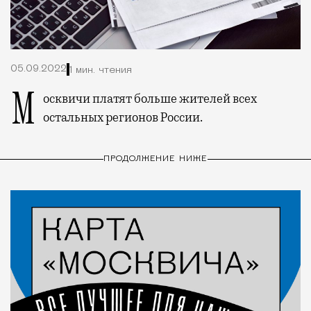
05.09.2022
1 мин. чтения
Москвичи платят больше жителей всех
остальных регионов России.
ПРОДОЛЖЕНИЕ НИЖЕ