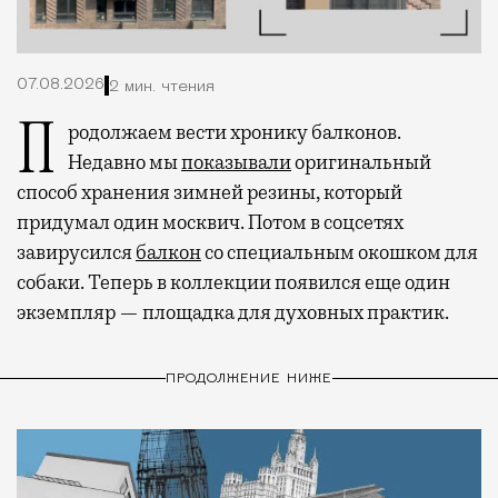
07.08.2026
2 мин. чтения
Продолжаем вести хронику балконов.
Недавно мы
показывали
оригинальный
способ хранения зимней резины, который
придумал один москвич. Потом в соцсетях
завирусился
балкон
со специальным окошком для
собаки. Теперь в коллекции появился еще один
экземпляр — площадка для духовных практик.
ПРОДОЛЖЕНИЕ НИЖЕ