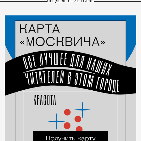
ПРОДОЛЖЕНИЕ НИЖЕ