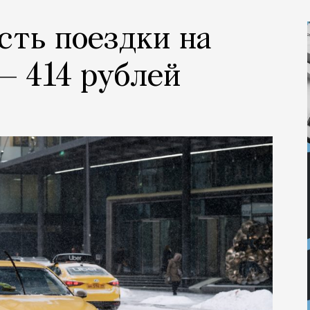
сть поездки на
 — 414 рублей