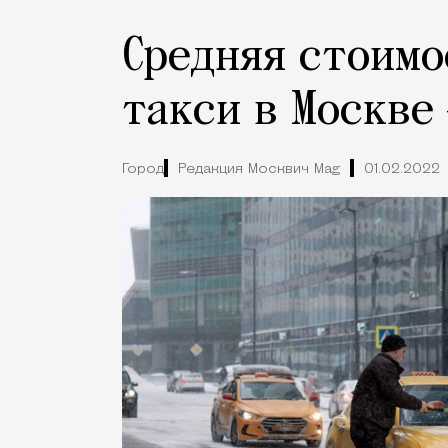
Средняя стоимо
такси в Москве
Город
Редакция Москвич Mag
01.02.2022