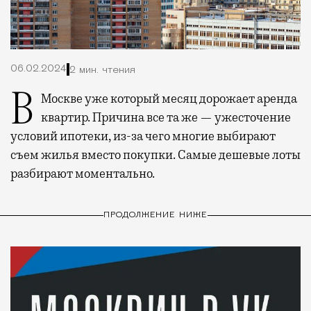
06.02.2024
2 мин. чтения
В Москве уже который месяц дорожает аренда
квартир. Причина все та же — ужесточение
условий ипотеки, из-за чего многие выбирают
съем жилья вместо покупки. Самые дешевые лоты
разбирают моментально.
ПРОДОЛЖЕНИЕ НИЖЕ