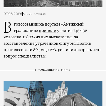
07.08.2026
2 мин. чтения
В голосовании на портале «Активный
гражданин»
приняли
участие 143 632
человека, и 80% из них высказались за
восстановление утраченной фигуры. Против
проголосовали 8%, еще 12% решили доверить этот
вопрос специалистам.
ПРОДОЛЖЕНИЕ НИЖЕ