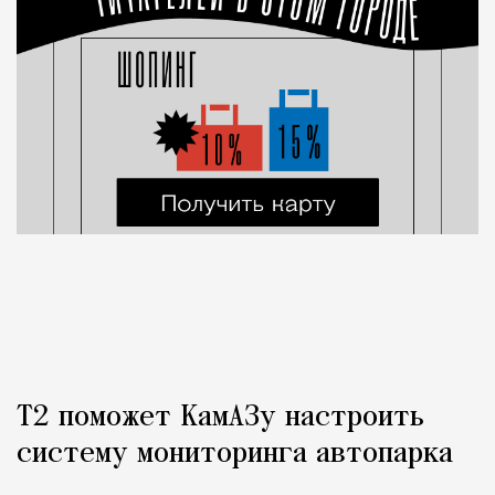
Т2 поможет КамАЗу настроить
систему мониторинга автопарка