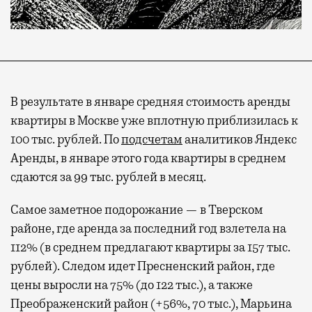
В результате в январе средняя стоимость аренды
квартиры в Москве уже вплотную приблизилась к
100 тыс. рублей. По
подсчетам
аналитиков Яндекс
Аренды, в январе этого года квартиры в среднем
сдаются за 99 тыс. рублей в месяц.
Самое заметное подорожание — в Тверском
районе, где аренда за последний год взлетела на
112% (в среднем предлагают квартиры за 157 тыс.
рублей). Следом идет Пресненский район, где
цены выросли на 75% (до 122 тыс.), а также
Преображенский район (+56%, 70 тыс.), Марьина