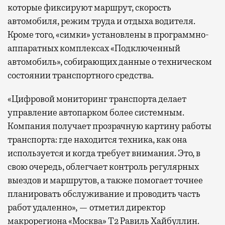
которые фиксируют маршрут, скорость
автомобиля, режим труда и отдыха водителя.
Кроме того, «симки» установлены в программно-
аппаратных комплексах «Подключенный
автомобиль», собирающих данные о техническом
состоянии транспортного средства.
«Цифровой мониторинг транспорта делает
управление автопарком более системным.
Компания получает прозрачную картину работы
транспорта: где находится техника, как она
используется и когда требует внимания. Это, в
свою очередь, облегчает контроль регулярных
выездов и маршрутов, а также помогает точнее
планировать обслуживание и проводить часть
работ удаленно», — отметил директор
макрорегиона «Москва» Т2 Равиль Хайбуллин.