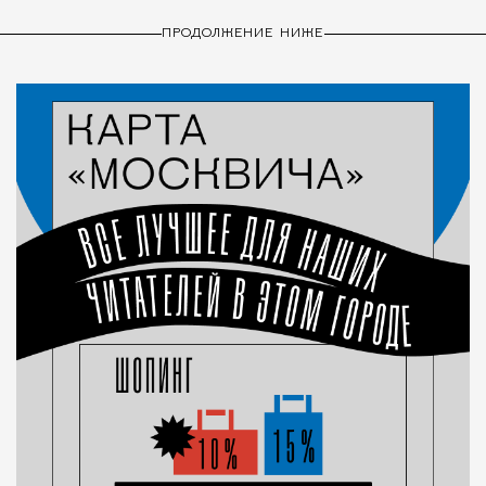
ПРОДОЛЖЕНИЕ НИЖЕ