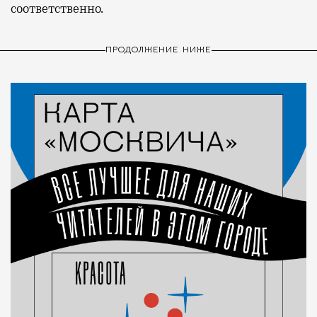
соответственно.
ПРОДОЛЖЕНИЕ НИЖЕ