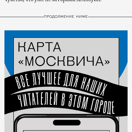
ПРОДОЛЖЕНИЕ НИЖЕ