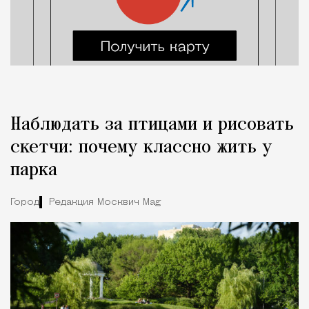
Наблюдать за птицами и рисовать
скетчи: почему классно жить у
парка
Город
Редакция Москвич Mag