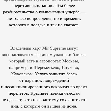
через авиакомпанию. Тем более
разбирательства о компенсации ущерба —
не только вопрос денег, но и времени,
которого в поездке и так не хватает.
Владельцы карт Mir Supreme могут
воспользоваться сервисом упаковки багажа,
который есть в аэропортах Москвы,
например, в Шереметьево, Внуково,
Жуковском.
Услуга защитит багаж
от царапин, повреждений
и несанкционированного вскрытия во время
перелетов. Красивее пленка чемодан
не сделает, зато позволит ему сохранить тот
вид, с которым он вышел из дома.