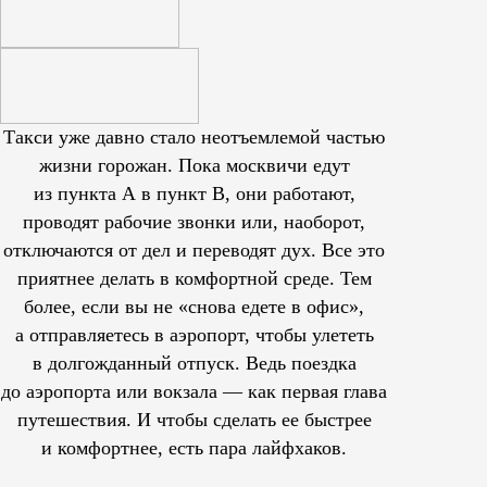
Такси уже давно стало неотъемлемой частью
жизни горожан. Пока москвичи едут
из пункта А в пункт В, они работают,
проводят рабочие звонки или, наоборот,
отключаются от дел и переводят дух. Все это
приятнее делать в комфортной среде. Тем
более, если вы не «снова едете в офис»,
а отправляетесь в аэропорт, чтобы улететь
в долгожданный отпуск. Ведь поездка
до аэропорта или вокзала — как первая глава
путешествия. И чтобы сделать ее быстрее
и комфортнее, есть пара лайфхаков.