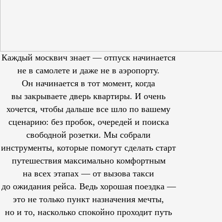
Каждый москвич знает — отпуск начинается
не в самолете и даже не в аэропорту.
Он начинается в тот момент, когда
вы закрываете дверь квартиры. И очень
хочется, чтобы дальше все шло по вашему
сценарию: без пробок, очередей и поиска
свободной розетки. Мы собрали
инструменты, которые помогут сделать старт
путешествия максимально комфортным
на всех этапах — от вызова такси
до ожидания рейса. Ведь хорошая поездка —
это не только пункт назначения мечты,
но и то, насколько спокойно проходит путь