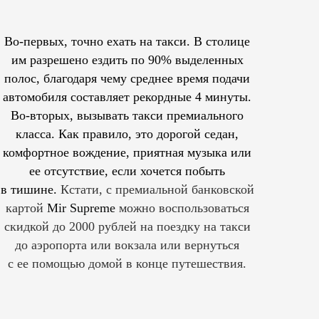
Во-первых, точно ехать на такси. В столице
им
разрешено
ездить по 90% выделенных
полос, благодаря чему среднее время подачи
автомобиля составляет рекордные 4 минуты.
Во-вторых, вызывать такси премиального
класса. Как правило, это дорогой седан,
комфортное вождение, приятная музыка или
ее отсутствие, если хочется побыть
в тишине.
Кстати, с премиальной банковской
картой
Mir Supreme
можно воспользоваться
скидкой до 2000 рублей на поездку на такси
до аэропорта или вокзала или вернуться
с ее помощью домой в конце путешествия.