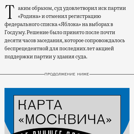
Таким образом, суд удовлетворил иск партии
«Родина» и отменил регистрацию
федерального списка «Яблока» на выборах в
Госдуму. Решение было принято после почти
десяти часов заседания, которое сопровождалось
беспрецедентной для последних лет акцией
поддержки партии у здания суда.
ПРОДОЛЖЕНИЕ НИЖЕ