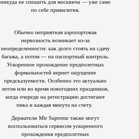
никуда не спешить для москвича — уже само
по себе привилегия.
Обычно неприятная аэропортовая
нервозность возникает из-за
неопределенности: как долго стоять на сдачу
багажа, а потом — на паспортный контроль.
Ускоренное прохождение предполетных
формальностей вернет ощущение
предсказуемости. Особенно это актуально
летом или во время новогодних праздников,
когда очереди на регистрацию достигают
пика и каждая минута на счету.
Держатели Mir Supreme также могут
воспользоваться сервисом ускоренного
прохождения предполетных