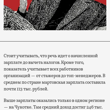
Стоит учитывать, что речь идет о начисленной
зарплате до вычета налогов. Кроме того,
показатель учитывает всех работников
организаций — от стажеров до топ-менеджеров. В
среднем по стране мартовская зарплата составила
почти 113 тыс. рублей.
Выше зарплаты оказались только в одном регионе
— на Чукотке. Там средний доход достиг 246 тыс.