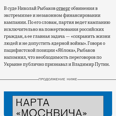
В суде Николай Рыбаков
отверг
обвинения в
экстремизме и незаконном финансировании
кампании. По его словам, партия ведет кампанию
исключительно на пожертвования российских
граждан, а ее главная задача — «сохранить жизни
людей и не допустить ядерной войны». Говоря о
пацифистской позиции «Яблока», Рыбаков
напомнил, что необходимость переговоров по
Украине публично признавал и Владимир Путин.
ПРОДОЛЖЕНИЕ НИЖЕ