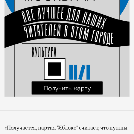
«Получается, партия “Яблоко” считает, что нужны