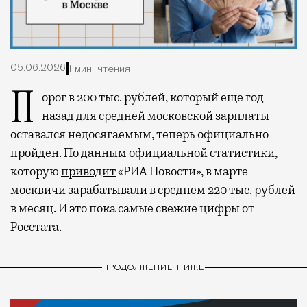
05.06.2026
1 мин. чтения
Порог в 200 тыс. рублей, который еще год
назад для средней московской зарплаты
оставался недосягаемым, теперь официально
пройден. По данным официальной статистики,
которую
приводит
«РИА Новости», в марте
москвичи зарабатывали в среднем 220 тыс. рублей
в месяц. И это пока самые свежие цифры от
Росстата.
ПРОДОЛЖЕНИЕ НИЖЕ