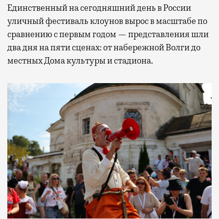
Единственный на сегодняшний день в России
уличный фестиваль клоунов вырос в масштабе по
сравнению с первым годом — представления шли
два дня на пяти сценах: от набережной Волги до
местных Дома культуры и стадиона.