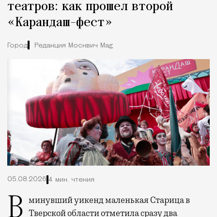
театров: как прошел второй
«Карандаш-фест»
Город
Редакция Москвич Mag
05.08.2026
4 мин. чтения
В минувший уикенд маленькая Старица в
Тверской области отметила сразу два