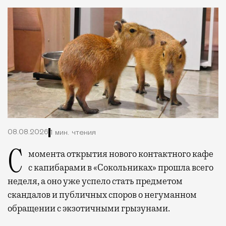
08.08.2026
1 мин. чтения
С момента открытия нового контактного кафе
с капибарами в «Сокольниках» прошла всего
неделя, а оно уже успело стать предметом
скандалов и публичных споров о негуманном
обращении с экзотичными грызунами.