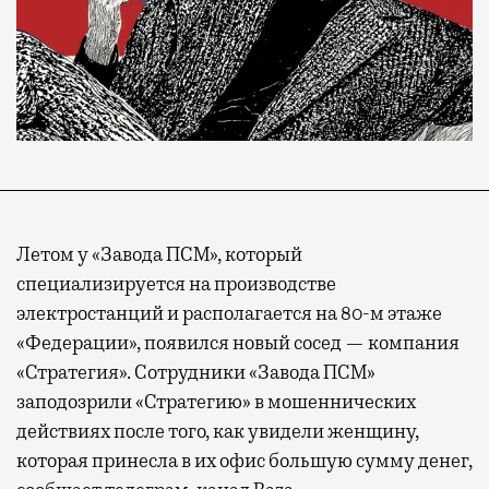
Летом у «Завода ПСМ», который
специализируется на производстве
электростанций и располагается на 80-м этаже
«Федерации», появился новый сосед — компания
«Стратегия». Сотрудники «Завода ПСМ»
заподозрили «Стратегию» в мошеннических
действиях после того, как увидели женщину,
которая принесла в их офис большую сумму денег,