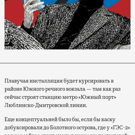
Плавучая инсталляция будет курсировать в
районе Южного речного вокзала — там как раз
сейчас строят станцию метро «Южный порт»
Люблинско-Дмитровской линии.
Еще концептуальней было бы, если бы каску
добуксировали до Болотного острова, где у «ГЭС-2»