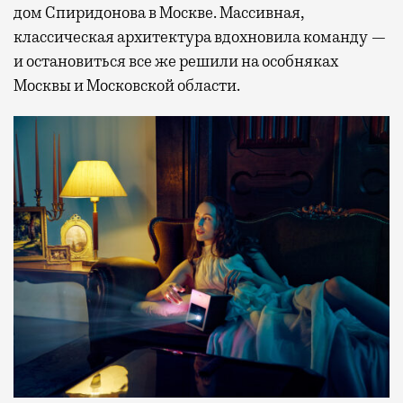
дом Спиридонова в Москве. Массивная,
классическая архитектура вдохновила команду —
и остановиться все же решили на особняках
Москвы и Московской области.