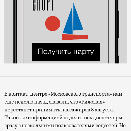
В контакт-центре «Московского транспорта» нам
еще неделю назад сказали, что «Рижская»
перестанет принимать пассажиров 8 августа.
Такой же информацией поделились диспетчеры
сразу с несколькими пользователями соцсетей. Не