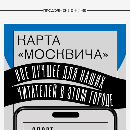
ПРОДОЛЖЕНИЕ НИЖЕ