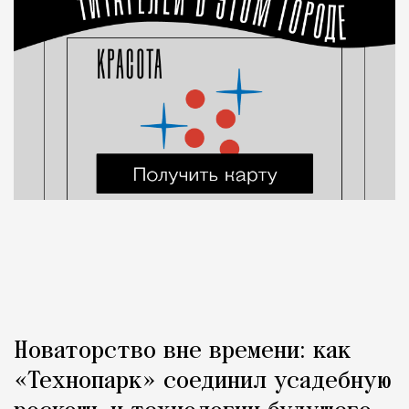
Новаторство вне времени: как
«Технопарк» соединил усадебную