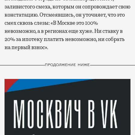
заливистого смеха, которым он сопровождает свою
констатацию. Отсмеявшись, он уточняет, что это
смех сквозь слезы: «В Москве это 100%
невозможно, а в регионах еще хуже. Ни ставку в
20% за ипотеку платить невозможно, ни собрать
на первый взнос».
ПРОДОЛЖЕНИЕ НИЖЕ