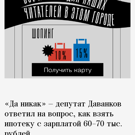
«Да никак» — депутат Даванков
ответил на вопрос, как взять
ипотеку с зарплатой 60–70 тыс.
рублей