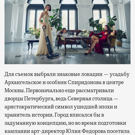
Для съемок выбрали знаковые локации — усадьбу
Архангельское и особняк Спиридонова в центре
Москвы. Первоначально еще рассматривали
дворцы Петербурга, ведь Северная столица —
аристократический символ ушедшей эпохи и
хранитель истории. Город вписался бы в
задуманную концепцию, но во время подготовки
кампании арт-директор Юлия Федорова посетила