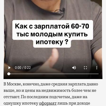
В Москве, конечно, даже средняя зарплата давно
выше, но и цены на недвижимость более чем не
отстают. По последним подсчетам, даже на
однушку ипотеку
оформят
лишь при доходе