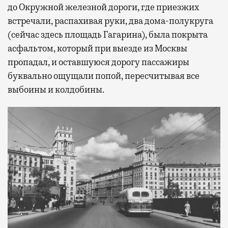
до Окружной железной дороги, где приезжих
встречали, распахивая руки, два дома-полукруга
(сейчас здесь площадь Гагарина), была покрыта
асфальтом, который при выезде из Москвы
пропадал, и оставшуюся дорогу пассажиры
буквально ощущали попой, пересчитывая все
выбоины и колдобины.