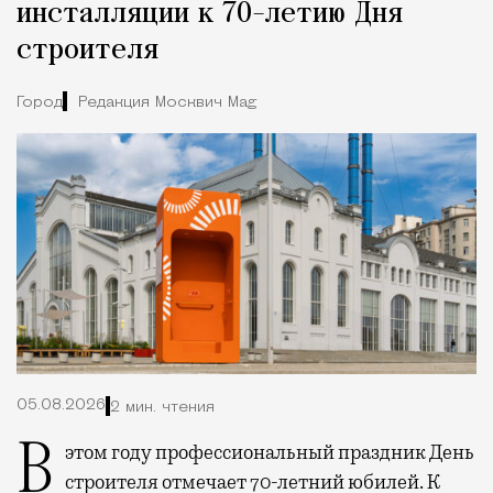
инсталляции к 70-летию Дня
строителя
Город
Редакция Москвич Mag
05.08.2026
2 мин. чтения
В этом году профессиональный праздник День
строителя отмечает 70-летний юбилей. К