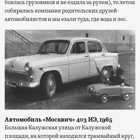
боялась грузовиков и не ездила за рулем), то летом
собиралась компания родительских друзей-
автомобилистов и мы ехали туда, где вода и лес.
Автомобиль «Москвич» 403 ИЭ, 1965
Большая Калужская улица от Калужской
площади, на которой находился трамвайный круг,