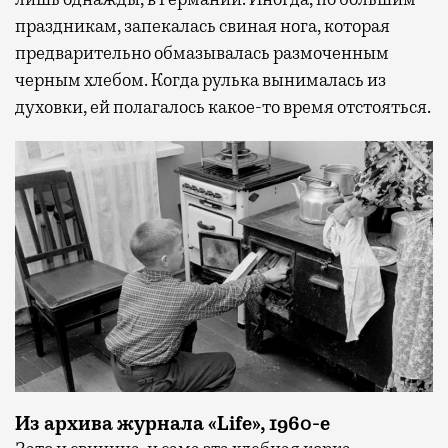
праздникам, запекалась свиная нога, которая
предварительно обмазывалась размоченным
черным хлебом. Когда рулька вынималась из
духовки, ей полагалось какое-то время отстояться.
Из архива журнала «Life», 1960-е