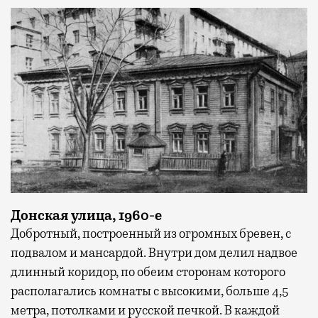
Донская улица, 1960-е
Добротный, построенный из огромных бревен, с
подвалом и мансардой. Внутри дом делил надвое
длинный коридор, по обеим сторонам которого
располагались комнаты с высокими, больше 4,5
метра, потолками и русской печкой. В каждой