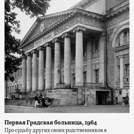
Первая Градская больница, 1964
Про судьбу других своих родственников я