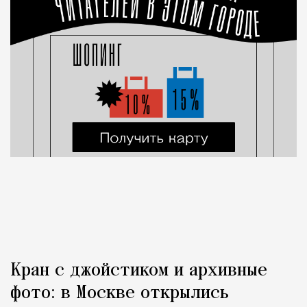
Кран с джойстиком и архивные
фото: в Москве открылись