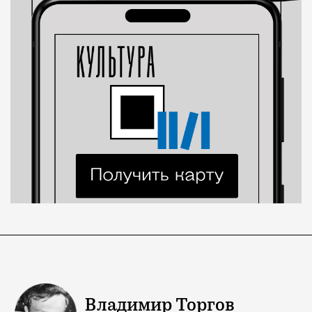
Владимир Торгов