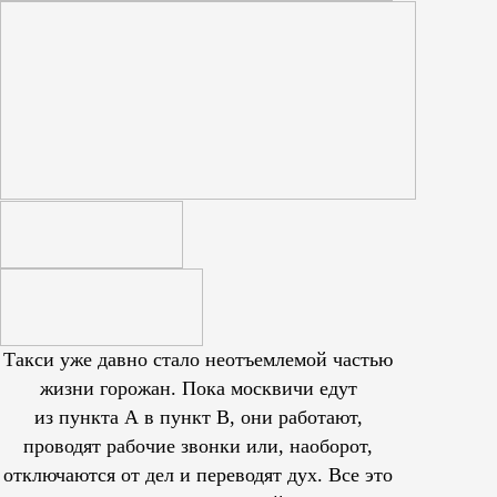
Такси уже давно стало неотъемлемой частью
жизни горожан. Пока москвичи едут
из пункта А в пункт В, они работают,
проводят рабочие звонки или, наоборот,
отключаются от дел и переводят дух. Все это