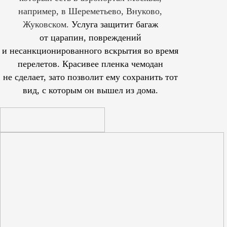
например, в Шереметьево, Внуково,
Жуковском.
Услуга защитит багаж
от царапин, повреждений
и несанкционированного вскрытия во время
перелетов. Красивее пленка чемодан
не сделает, зато позволит ему сохранить тот
вид, с которым он вышел из дома.