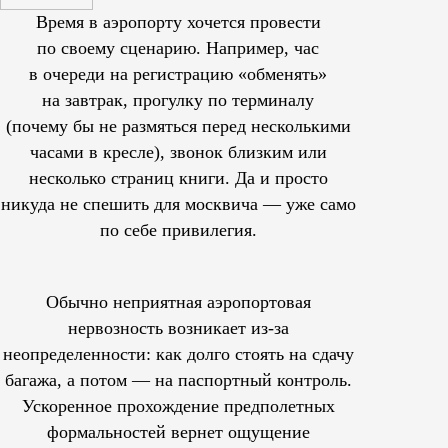
Время в аэропорту хочется провести
по своему сценарию. Например, час
в очереди на регистрацию «обменять»
на завтрак, прогулку по терминалу
(почему бы не размяться перед несколькими
часами в кресле), звонок близким или
несколько страниц книги. Да и просто
никуда не спешить для москвича — уже само
по себе привилегия.
Обычно неприятная аэропортовая
нервозность возникает из-за
неопределенности: как долго стоять на сдачу
багажа, а потом — на паспортный контроль.
Ускоренное прохождение предполетных
формальностей вернет ощущение