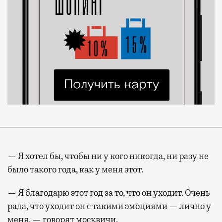
— Я хотел бы, чтобы ни у кого никогда, ни разу не
было такого года, как у меня этот.
— Я благодарю этот год за то, что он уходит. Очень
рада, что уходит он с такими эмоциями — лично у
меня, — говорят москвичи.