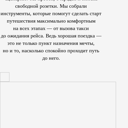
свободной розетки. Мы собрали
инструменты, которые помогут сделать старт
путешествия максимально комфортным
на всех этапах — от вызова такси
до ожидания рейса. Ведь хорошая поездка —
это не только пункт назначения мечты,
но и то, насколько спокойно проходит путь
до него.