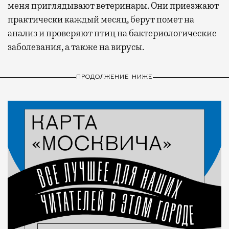
меня приглядывают ветеринары. Они приезжают
практически каждый месяц, берут помет на
анализ и проверяют птиц на бактериологические
заболевания, а также на вирусы.
ПРОДОЛЖЕНИЕ НИЖЕ