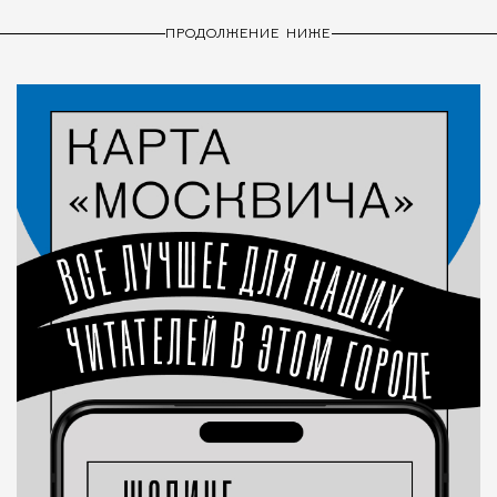
ПРОДОЛЖЕНИЕ НИЖЕ