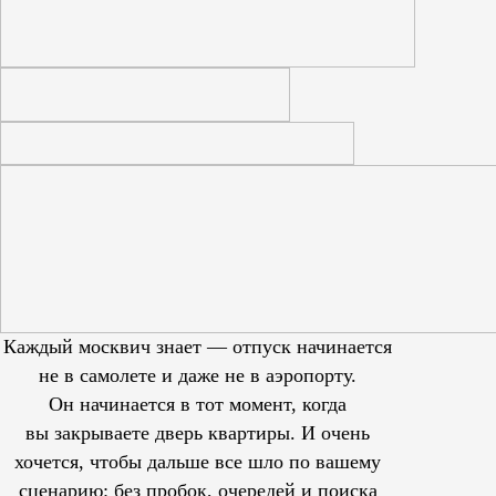
Каждый москвич знает — отпуск начинается
не в самолете и даже не в аэропорту.
Он начинается в тот момент, когда
вы закрываете дверь квартиры. И очень
хочется, чтобы дальше все шло по вашему
сценарию: без пробок, очередей и поиска