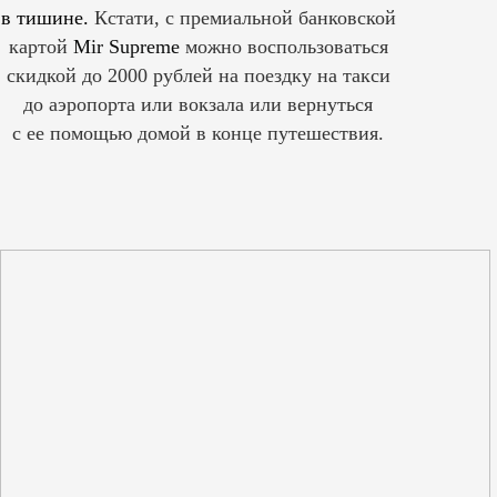
в тишине.
Кстати, с премиальной банковской
картой
Mir Supreme
можно воспользоваться
скидкой до 2000 рублей на поездку на такси
до аэропорта или вокзала или вернуться
с ее помощью домой в конце путешествия.