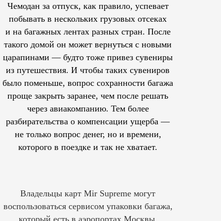
Чемодан за отпуск, как правило, успевает
побывать в нескольких грузовых отсеках
и на багажных лентах разных стран. После
такого домой он может вернуться с новыми
царапинами — будто тоже привез сувениры
из путешествия. И чтобы таких сувениров
было поменьше, вопрос сохранности багажа
проще закрыть заранее, чем после решать
через авиакомпанию. Тем более
разбирательства о компенсации ущерба —
не только вопрос денег, но и времени,
которого в поездке и так не хватает.
Владельцы карт Mir Supreme могут
воспользоваться сервисом упаковки багажа,
который есть в аэропортах Москвы,