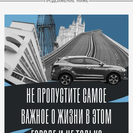
ПРОДОЛЖЕНИЕ НИЖЕ