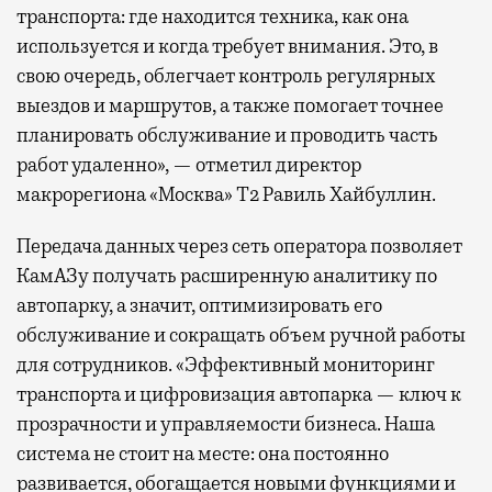
транспорта: где находится техника, как она
используется и когда требует внимания. Это, в
свою очередь, облегчает контроль регулярных
выездов и маршрутов, а также помогает точнее
планировать обслуживание и проводить часть
работ удаленно», — отметил директор
макрорегиона «Москва» Т2 Равиль Хайбуллин.
Передача данных через сеть оператора позволяет
КамАЗу получать расширенную аналитику по
автопарку, а значит, оптимизировать его
обслуживание и сокращать объем ручной работы
для сотрудников. «Эффективный мониторинг
транспорта и цифровизация автопарка — ключ к
прозрачности и управляемости бизнеса. Наша
система не стоит на месте: она постоянно
развивается, обогащается новыми функциями и