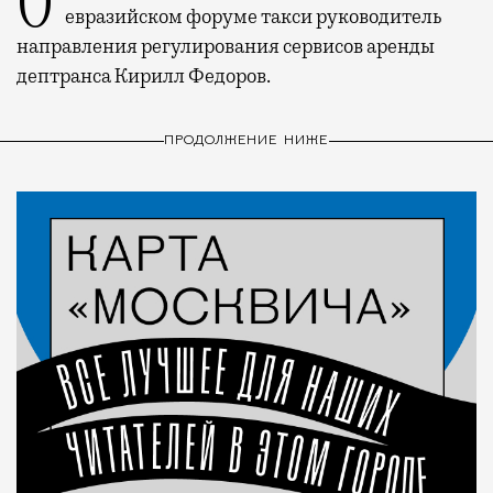
евразийском форуме такси руководитель
направления регулирования сервисов аренды
дептранса Кирилл Федоров.
ПРОДОЛЖЕНИЕ НИЖЕ