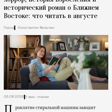
исторический роман о Ближнем
Востоке: что читать в августе
Город
Константин Мильчин
06.08.2026
5 мин. чтения