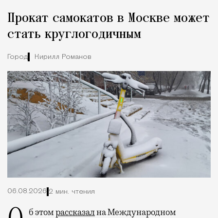
Прокат самокатов в Москве может
стать круглогодичным
Город
Кирилл Романов
06.08.2026
2 мин. чтения
Об этом
рассказал
на Международном