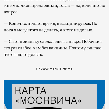
мне миллион предложили, тогда — да, конечно, не
вопрос.
— Конечно, придет время, я вакцинируюсь. Но
пока я могу этого не делать, я этого не делаю.
— Я вот прививку сделал еще в январе. Побочки в
сто раз слабее, чем без вакцины. Поэтому считаю,
что ее надо сделать.
ПРОДОЛЖЕНИЕ НИЖЕ