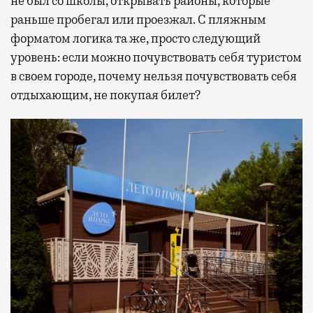
не был со школы, открывать районы, которые
раньше пробегал или проезжал. С пляжным
форматом логика та же, просто следующий
уровень: если можно почувствовать себя туристом
в своем городе, почему нельзя почувствовать себя
отдыхающим, не покупая билет?