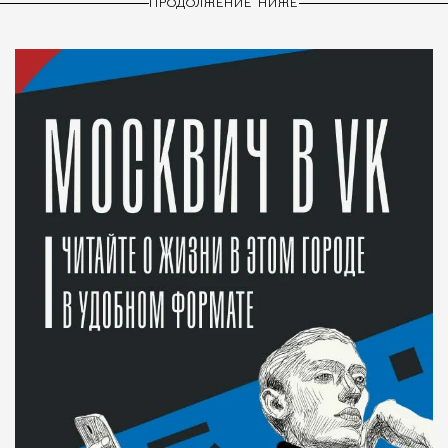
ПРОДОЛЖЕНИЕ НИЖЕ