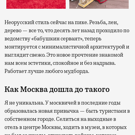
Неорусский стиль сейчас на пике. Резьба, лен,
дерево — все то, что десять лет назад проходило по
ведомству «бабушкин сервант», теперь
монтируется с минималистичной архитектурой и
выглядит свежо. Это новое прочтение знакомой
нам всем эстетики, спокойное и без надрыва.
Работает лучше любого мудборда.
Как Москва дошла до такого
Я не уникальна. У москвичей в последние годы
образовалась новая привычка — быть туристами в
собственном городе. Селиться на выходные в
отель в центре Москвы, ходить в музеи, в которых