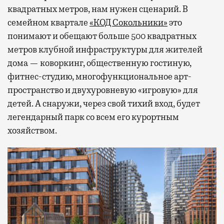
квадратных метров, нам нужен сценарий. В
семейном квартале
«КОД Сокольники»
это
понимают и обещают больше 500 квадратных
метров клубной инфраструктуры для жителей
дома — коворкинг, общественную гостиную,
фитнес-студию, многофункциональное арт-
пространство и двухуровневую «игровую» для
детей. А снаружи, через свой тихий вход, будет
легендарный парк со всем его курортным
хозяйством.