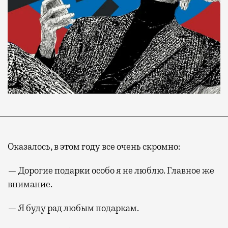
Оказалось, в этом году все очень скромно:
— Дорогие подарки особо я не люблю. Главное же
внимание.
— Я буду рад любым подаркам.