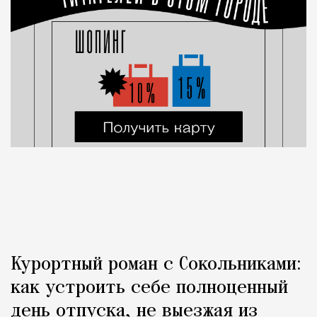
Курортный роман с Сокольниками:
как устроить себе полноценный
день отпуска, не выезжая из