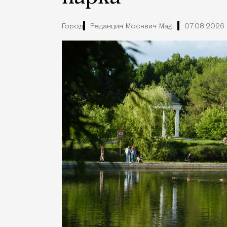
Город
Редакция Москвич Mag
07.08.2026