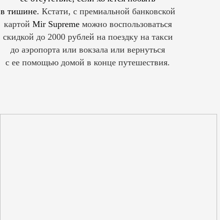
в тишине.
Кстати, с премиальной банковской
картой
Mir Supreme
можно воспользоваться
скидкой до 2000 рублей на поездку на такси
до аэропорта или вокзала или вернуться
с ее помощью домой в конце путешествия.