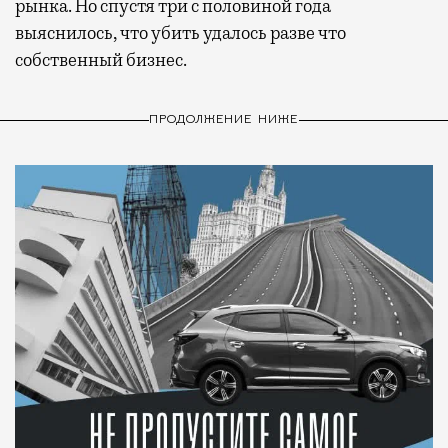
рынка. Но спустя три с половиной года
выяснилось, что убить удалось разве что
собственный бизнес.
ПРОДОЛЖЕНИЕ НИЖЕ