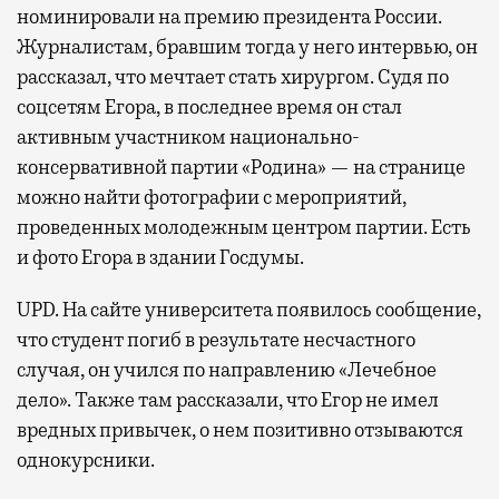
номинировали на премию президента России.
Журналистам, бравшим тогда у него интервью, он
рассказал, что мечтает стать хирургом. Судя по
соцсетям Егора, в последнее время он стал
активным участником национально-
консервативной партии «Родина» — на странице
можно найти фотографии с мероприятий,
проведенных молодежным центром партии. Есть
и фото Егора в здании Госдумы.
UPD. На сайте университета появилось сообщение,
что студент погиб в результате несчастного
случая, он учился по направлению «Лечебное
дело». Также там рассказали, что Егор не имел
вредных привычек, о нем позитивно отзываются
однокурсники.