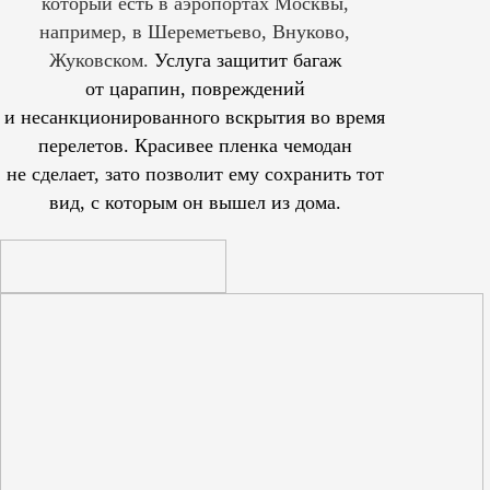
который есть в аэропортах Москвы,
например, в Шереметьево, Внуково,
Жуковском.
Услуга защитит багаж
от царапин, повреждений
и несанкционированного вскрытия во время
перелетов. Красивее пленка чемодан
не сделает, зато позволит ему сохранить тот
вид, с которым он вышел из дома.