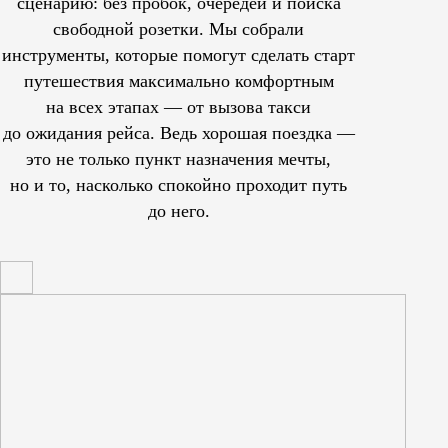
сценарию: без пробок, очередей и поиска
свободной розетки. Мы собрали
инструменты, которые помогут сделать старт
путешествия максимально комфортным
на всех этапах — от вызова такси
до ожидания рейса. Ведь хорошая поездка —
это не только пункт назначения мечты,
но и то, насколько спокойно проходит путь
до него.