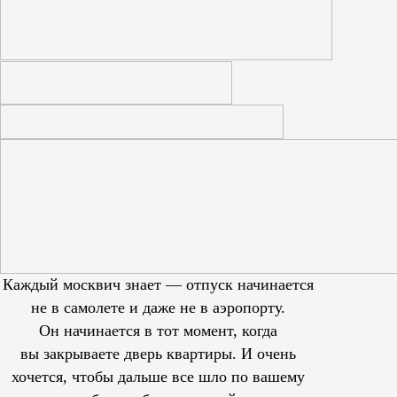
Каждый москвич знает — отпуск начинается
не в самолете и даже не в аэропорту.
Он начинается в тот момент, когда
вы закрываете дверь квартиры. И очень
хочется, чтобы дальше все шло по вашему