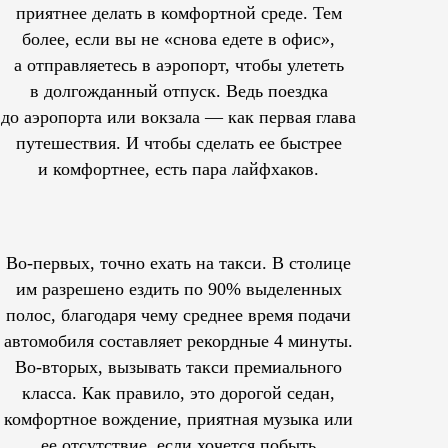
приятнее делать в комфортной среде. Тем
более, если вы не «снова едете в офис»,
а отправляетесь в аэропорт, чтобы улететь
в долгожданный отпуск. Ведь поездка
до аэропорта или вокзала — как первая глава
путешествия. И чтобы сделать ее быстрее
и комфортнее, есть пара лайфхаков.
Во-первых, точно ехать на такси. В столице
им
разрешено
ездить по 90% выделенных
полос, благодаря чему среднее время подачи
автомобиля составляет рекордные 4 минуты.
Во-вторых, вызывать такси премиального
класса. Как правило, это дорогой седан,
комфортное вождение, приятная музыка или
ее отсутствие, если хочется побыть