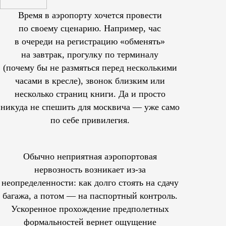
Время в аэропорту хочется провести
по своему сценарию. Например, час
в очереди на регистрацию «обменять»
на завтрак, прогулку по терминалу
(почему бы не размяться перед несколькими
часами в кресле), звонок близким или
несколько страниц книги. Да и просто
никуда не спешить для москвича — уже само
по себе привилегия.
Обычно неприятная аэропортовая
нервозность возникает из-за
неопределенности: как долго стоять на сдачу
багажа, а потом — на паспортный контроль.
Ускоренное прохождение предполетных
формальностей вернет ощущение