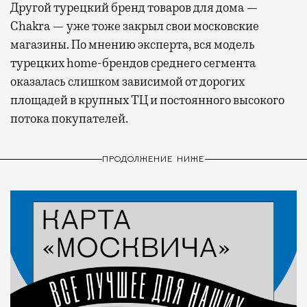
Другой турецкий бренд товаров для дома —
Chakra — уже тоже закрыл свои московские
магазины. По мнению эксперта, вся модель
турецких home-брендов среднего сегмента
оказалась слишком зависимой от дорогих
площадей в крупных ТЦ и постоянного высокого
потока покупателей.
ПРОДОЛЖЕНИЕ НИЖЕ