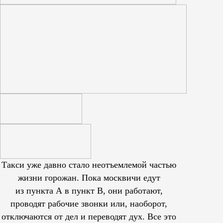
Такси уже давно стало неотъемлемой частью
жизни горожан. Пока москвичи едут
из пункта А в пункт В, они работают,
проводят рабочие звонки или, наоборот,
отключаются от дел и переводят дух. Все это