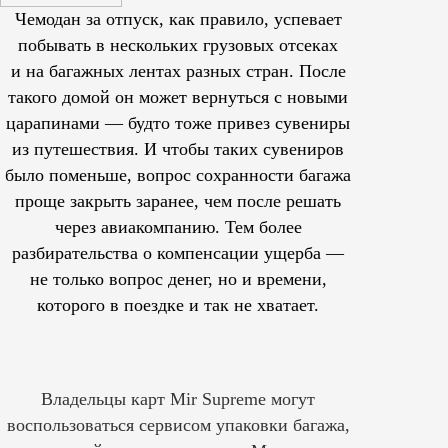
Чемодан за отпуск, как правило, успевает
побывать в нескольких грузовых отсеках
и на багажных лентах разных стран. После
такого домой он может вернуться с новыми
царапинами — будто тоже привез сувениры
из путешествия. И чтобы таких сувениров
было поменьше, вопрос сохранности багажа
проще закрыть заранее, чем после решать
через авиакомпанию. Тем более
разбирательства о компенсации ущерба —
не только вопрос денег, но и времени,
которого в поездке и так не хватает.
Владельцы карт Mir Supreme могут
воспользоваться сервисом упаковки багажа,