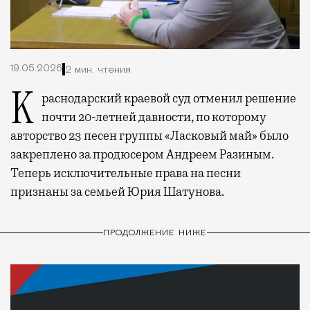
19.05.2026
2 мин. чтения
Краснодарский краевой суд отменил решение
почти 20-летней давности, по которому
авторство 23 песен группы «Ласковый май» было
закреплено за продюсером Андреем Разиным.
Теперь исключительные права на песни
признаны за семьей Юрия Шатунова.
ПРОДОЛЖЕНИЕ НИЖЕ