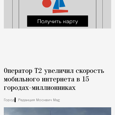
Оператор Т2 увеличил скорость
мобильного интернета в 15
городах-миллионниках
Город
Редакция Москвич Mag