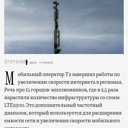
27.07.2026
1 мин. чтения
Мобильный оператор Т2 завершил работы по
увеличению скорости интернета в регионах.
Речь про 15 городов-миллионников, где в 2,5 раза
нарастили количество инфраструктуры со слоем
LTE2300. Это дополнительный частотный
диапазон, который используется для расширения
емкости сети и увеличения скорости мобильного