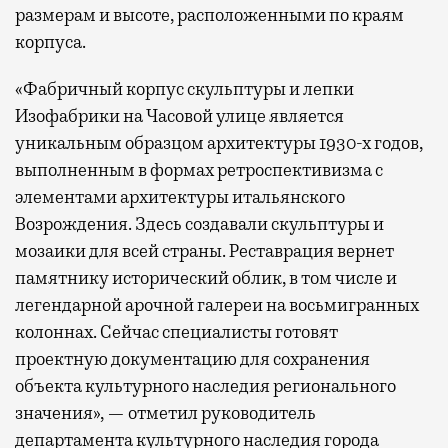
размерам и высоте, расположенными по краям
корпуса.
«Фабричный корпус скульптуры и лепки
Изофабрики на Часовой улице является
уникальным образцом архитектуры 1930-х годов,
выполненным в формах ретроспективизма с
элементами архитектуры итальянского
Возрождения. Здесь создавали скульптуры и
мозаики для всей страны. Реставрация вернет
памятнику исторический облик, в том числе и
легендарной арочной галереи на восьмигранных
колоннах. Сейчас специалисты готовят
проектную документацию для сохранения
объекта культурного наследия регионального
значения», — отметил руководитель
департамента культурного наследия города