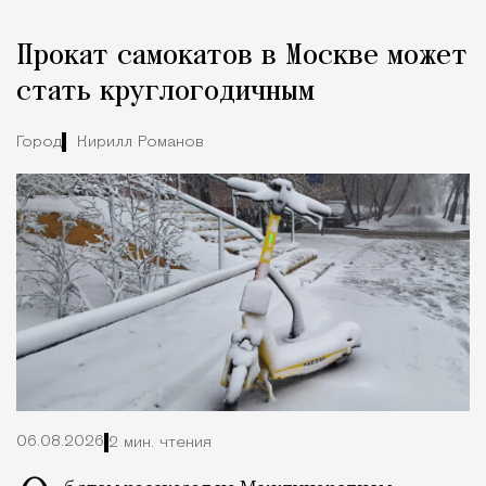
Прокат самокатов в Москве может
стать круглогодичным
Город
Кирилл Романов
06.08.2026
2 мин. чтения