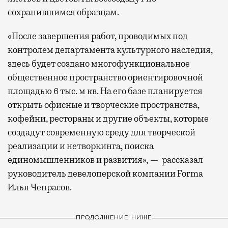
сохранившимся образцам.
«После завершения работ, проводимых под
контролем департамента культурного наследия,
здесь будет создано многофункциональное
общественное пространство ориентировочной
площадью 6 тыс. м кв. На его базе планируется
открыть офисные и творческие пространства,
кофейни, рестораны и другие объекты, которые
создадут современную среду для творческой
реализации и нетворкинга, поиска
единомышленников и развития», — рассказал
руководитель девелоперской компании Forma
Илья Чепрасов.
ПРОДОЛЖЕНИЕ НИЖЕ