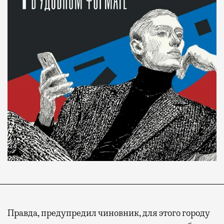
Правда, предупредил чиновник, для этого городу