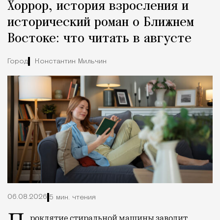
Хоррор, история взросления и
исторический роман о Ближнем
Востоке: что читать в августе
Город
Константин Мильчин
06.08.2026
5 мин. чтения