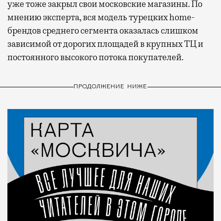
уже тоже закрыл свои московские магазины. По
мнению эксперта, вся модель турецких home-
брендов среднего сегмента оказалась слишком
зависимой от дорогих площадей в крупных ТЦ и
постоянного высокого потока покупателей.
ПРОДОЛЖЕНИЕ НИЖЕ