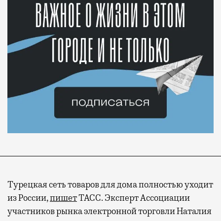
Турецкая сеть товаров для дома полностью уходит
из России,
пишет
ТАСС. Эксперт Ассоциации
участников рынка электронной торговли Наталия