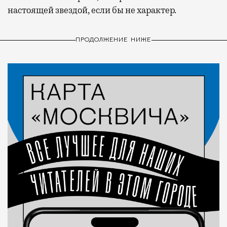
настоящей звездой, если бы не характер.
ПРОДОЛЖЕНИЕ НИЖЕ