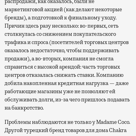
распродажи, как оказалось, были не
маркетинговой акцией (как делают некоторые
бренды), а подготовкой к финальному уходу.
Причин здесь разу несколько: во-первых, сеть
столкнулась со снижением покупательского
трафика и спроса (посетителей торговых центров
оказалось недостаточно, чтобы поддерживать
продажи), а во-вторых, компания не смогла
справиться с высокой арендой: часть торговых
центров отказалась снижать ставки. Компанию
добила накопленная кредитная нагрузка — даже
работающие магазины уже не позволяют ей
обслуживать долги, из-за чего пришлось подавать
на банкротство.
Проблемы наблюдаются не только у Madame Coco.
Другой турецкий бренд товаров для дома Chakra