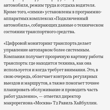
автомобиля, режим труда и отдыха водителя.
Кроме того, «симки» установлены в программно-
аппаратных комплексах «Подключенный
автомобиль», собирающих данные о техническом
состоянии транспортного средства.
«Цифровой мониторинг транспорта делает
управление автопарком более системным.
Компания получает прозрачную картину работы
транспорта: где находится техника, как она
используется и когда требует внимания. Это, в
свою очередь, облегчает контроль регулярных
выездов и маршрутов, а также помогает точнее
планировать обслуживание и проводить часть
работ удаленно», — отметил директор
макрорегиона «Москва» Т2 Равиль Хайбуллин.