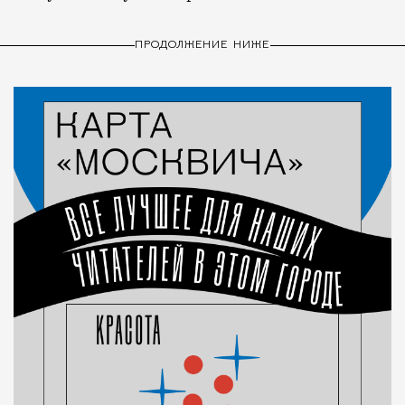
ПРОДОЛЖЕНИЕ НИЖЕ