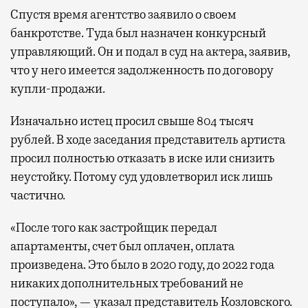
Спустя время агентство заявило о своем
банкротстве. Туда был назначен конкурсный
управляющий. Он и подал в суд на актера, заявив,
что у него имеется задолженность по договору
купли-продажи.
Изначально истец просил свыше 804 тысяч
рублей. В ходе заседания представитель артиста
просил полностью отказать в иске или снизить
неустойку. Потому суд удовлетворил иск лишь
частично.
«После того как застройщик передал
апартаменты, счет был оплачен, оплата
произведена. Это было в 2020 году, до 2022 года
никаких дополнительных требований не
поступало», — указал представитель Козловского.