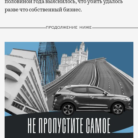
половиной года выяснилось, что убить удалось
разве что собственный бизнес.
ПРОДОЛЖЕНИЕ НИЖЕ