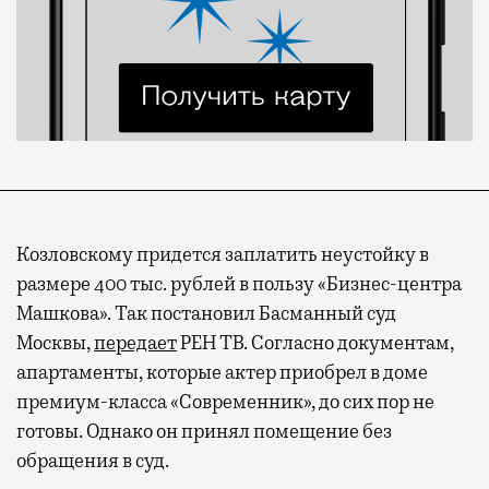
Козловскому придется заплатить неустойку в
размере 400 тыс. рублей в пользу «Бизнес-центра
Машкова». Так постановил Басманный суд
Москвы,
передает
РЕН ТВ. Согласно документам,
апартаменты, которые актер приобрел в доме
премиум-класса «Современник», до сих пор не
готовы. Однако он принял помещение без
обращения в суд.